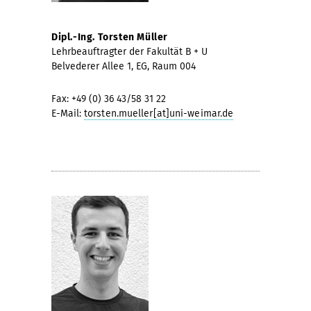
Dipl.-Ing. Torsten Müller
Lehrbeauftragter der Fakultät B + U
Belvederer Allee 1, EG, Raum 004
Fax: +49 (0) 36 43/58 31 22
E-Mail:
torsten.mueller[at]uni-weimar.de