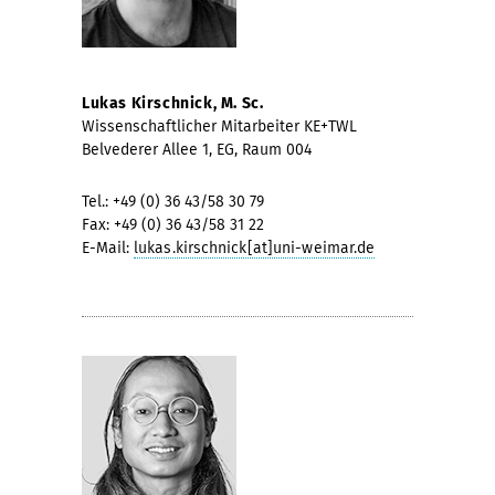
Lukas Kirschnick, M. Sc.
Wissenschaftlicher Mitarbeiter KE+TWL
Belvederer Allee 1, EG, Raum 004
Tel.: +49 (0) 36 43/58 30 79
Fax: +49 (0) 36 43/58 31 22
E-Mail:
lukas.kirschnick[at]uni-weimar.de