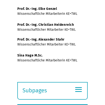
Prof. Dr.-Ing. Elke Genzel
Wissenschaftliche Mitarbeiterin KE+TWL
Prof. Dr.-Ing. Christian Heidenreich
Wissenschaftlicher Mitarbeiter KE+TWL
Prof. Dr.-Ing. Alexander Stahr
Wissenschaftlicher Mitarbeiter KE+TWL
Sina Hage M.Sc.
Wissenschaftliche Mitarbeiterin KE+TWL
≡
Subpages
Expand
submenu