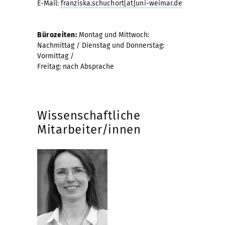
E-Mail:
franziska.schuchort[at]uni-weimar.de
Bürozeiten:
Montag und Mittwoch:
Nachmittag / Dienstag und Donnerstag:
Vormittag /
Freitag: nach Absprache
Wissenschaftliche
Mitarbeiter/innen