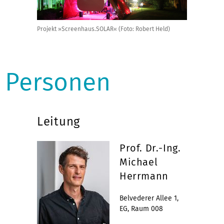
Projekt »Screenhaus.SOLAR« (Foto: Robert Held)
Personen
Leitung
Prof. Dr.-Ing.
Michael
Herrmann
Belvederer Allee 1,
EG, Raum 008