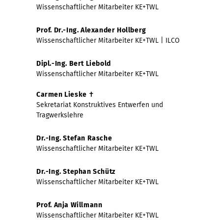
Wissenschaftlicher Mitarbeiter KE+TWL
Prof. Dr.-Ing. Alexander Hollberg
Wissenschaftlicher Mitarbeiter KE+TWL | ILCO
Dipl.-Ing. Bert Liebold
Wissenschaftlicher Mitarbeiter KE+TWL
Carmen Lieske ✝
Sekretariat Konstruktives Entwerfen und
Tragwerkslehre
Dr.-Ing. Stefan Rasche
Wissenschaftlicher Mitarbeiter KE+TWL
Dr.-Ing. Stephan Schütz
Wissenschaftlicher Mitarbeiter KE+TWL
Prof. Anja Willmann
Wissenschaftlicher Mitarbeiter KE+TWL