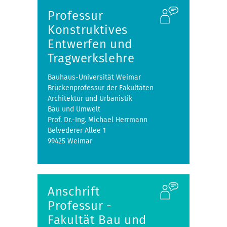
Professur
Konstruktives
Entwerfen und
Tragwerkslehre
Bauhaus-Universität Weimar
Brückenprofessur der Fakultäten
Architektur und Urbanistik
Bau und Umwelt
Prof. Dr.-Ing. Michael Herrmann
Belvederer Allee 1
99425 Weimar
Anschrift
Professur -
Fakultät Bau und