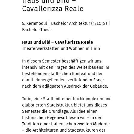
Haus und Bild –
Cavallerizza Reale
5. Kernmodul | Bachelor Architektur (12ECTS) |
Bachelor-Thesis
Haus und Bild – Cavallerizza Reale
Theaterwerkstätten und Wohnen in Turin
In diesem Semester beschäftigen wir uns
intensiv mit den Fragen des Weiterbauens im
bestehenden städtischen Kontext und der
damit einhergehenden, vertiefenden Frage
nach dem adäquaten Ausdruck der Gebäude.
Turin, eine Stadt mit einer hochkomplexen und
elaborierten Stadtstruktur, bietet uns dieses
Semester die Grundlage. Als Idee einer
historischen Gegenwart lesen wir – in der
Tradition einer italienischen zweiten Moderne
– die Architekturen und Stadtstrukturen der