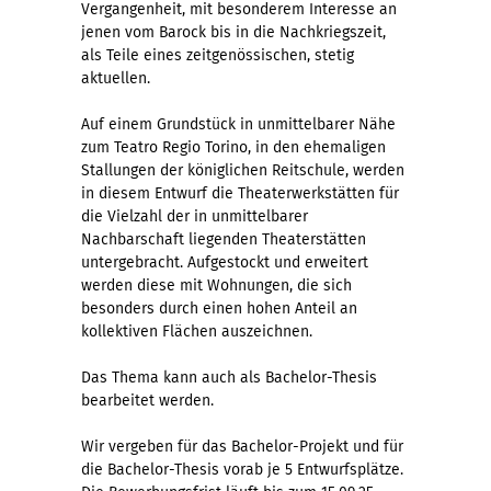
Vergangenheit, mit besonderem Interesse an
jenen vom Barock bis in die Nachkriegszeit,
als Teile eines zeitgenössischen, stetig
aktuellen.
Auf einem Grundstück in unmittelbarer Nähe
zum Teatro Regio Torino, in den ehemaligen
Stallungen der königlichen Reitschule, werden
in diesem Entwurf die Theaterwerkstätten für
die Vielzahl der in unmittelbarer
Nachbarschaft liegenden Theaterstätten
untergebracht. Aufgestockt und erweitert
werden diese mit Wohnungen, die sich
besonders durch einen hohen Anteil an
kollektiven Flächen auszeichnen.
Das Thema kann auch als Bachelor-Thesis
bearbeitet werden.
Wir vergeben für das Bachelor-Projekt und für
die Bachelor-Thesis vorab je 5 Entwurfsplätze.