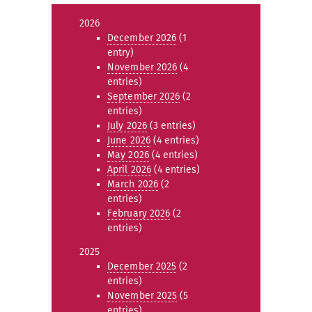
2026
December 2026
(1
entry)
November 2026
(4
entries)
September 2026
(2
entries)
July 2026
(3 entries)
June 2026
(4 entries)
May 2026
(4 entries)
April 2026
(4 entries)
March 2026
(2
entries)
February 2026
(2
entries)
2025
December 2025
(2
entries)
November 2025
(5
entries)