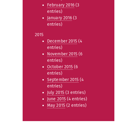
February 2016
(3
entries)
January 2016
(3
entries)
2015
December 2015
(4
entries)
November 2015
(6
entries)
October 2015
(6
entries)
September 2015
(4
entries)
July 2015
(3 entries)
June 2015
(4 entries)
May 2015
(2 entries)