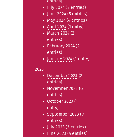
entries)
July 2024
(4 entries)
June 2024
(5 entries)
May 2024
(4 entries)
April 2024
(1 entry)
March 2024
(2
entries)
February 2024
(2
entries)
January 2024
(1 entry)
2023
December 2023
(2
entries)
November 2023
(6
entries)
October 2023
(1
entry)
September 2023
(9
entries)
July 2023
(3 entries)
June 2023
(4 entries)