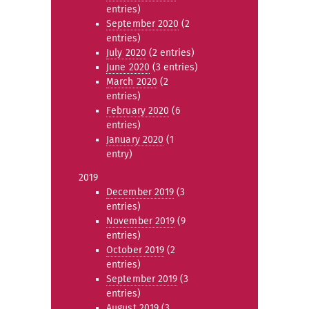
entries)
September 2020
(2
entries)
July 2020
(2 entries)
June 2020
(3 entries)
March 2020
(2
entries)
February 2020
(6
entries)
January 2020
(1
entry)
2019
December 2019
(3
entries)
November 2019
(9
entries)
October 2019
(2
entries)
September 2019
(3
entries)
August 2019
(3