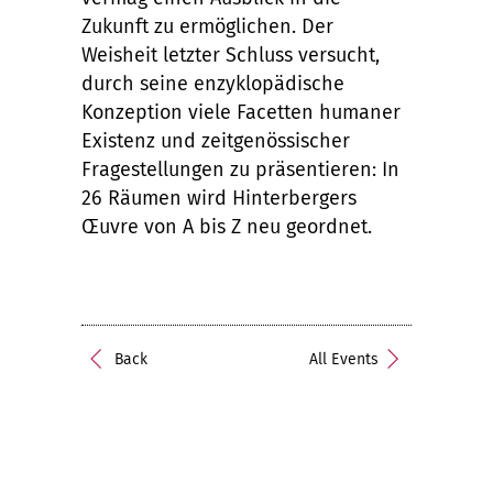
Zukunft zu ermöglichen. Der
Weisheit letzter Schluss versucht,
durch seine enzyklopädische
Konzeption viele Facetten humaner
Existenz und zeitgenössischer
Fragestellungen zu präsentieren: In
26 Räumen wird Hinterbergers
Œuvre von A bis Z neu geordnet.
Back
All Events