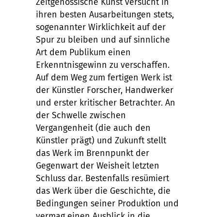
Zeitgenössische Kunst versucht in
ihren besten Ausarbeitungen stets,
sogenannter Wirklichkeit auf der
Spur zu bleiben und auf sinnliche
Art dem Publikum einen
Erkenntnisgewinn zu verschaffen.
Auf dem Weg zum fertigen Werk ist
der Künstler Forscher, Handwerker
und erster kritischer Betrachter. An
der Schwelle zwischen
Vergangenheit (die auch den
Künstler prägt) und Zukunft stellt
das Werk im Brennpunkt der
Gegenwart der Weisheit letzten
Schluss dar. Bestenfalls resümiert
das Werk über die Geschichte, die
Bedingungen seiner Produktion und
vermag einen Ausblick in die