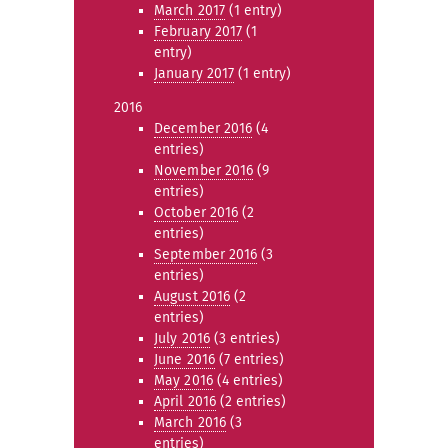
March 2017
(1 entry)
February 2017
(1
entry)
January 2017
(1 entry)
2016
December 2016
(4
entries)
November 2016
(9
entries)
October 2016
(2
entries)
September 2016
(3
entries)
August 2016
(2
entries)
July 2016
(3 entries)
June 2016
(7 entries)
May 2016
(4 entries)
April 2016
(2 entries)
March 2016
(3
entries)