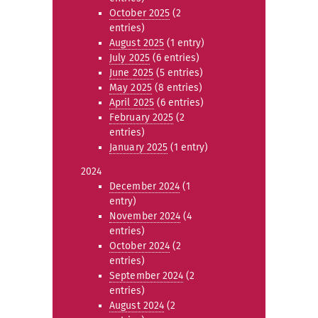
October 2025
(2
entries)
August 2025
(1 entry)
July 2025
(6 entries)
June 2025
(5 entries)
May 2025
(8 entries)
April 2025
(6 entries)
February 2025
(2
entries)
January 2025
(1 entry)
2024
December 2024
(1
entry)
November 2024
(4
entries)
October 2024
(2
entries)
September 2024
(2
entries)
August 2024
(2