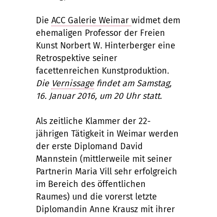
Die
ACC Galerie Weimar
widmet dem
ehemaligen Professor der Freien
Kunst Norbert W. Hinterberger eine
Retrospektive seiner
facettenreichen Kunstproduktion.
Die
Vernissage
findet am Samstag,
16. Januar 2016, um 20 Uhr statt.
Als zeitliche Klammer der 22-
jährigen Tätigkeit in Weimar werden
der erste Diplomand David
Mannstein (mittlerweile mit seiner
Partnerin Maria Vill sehr erfolgreich
im Bereich des öffentlichen
Raumes) und die vorerst letzte
Diplomandin Anne Krausz mit ihrer