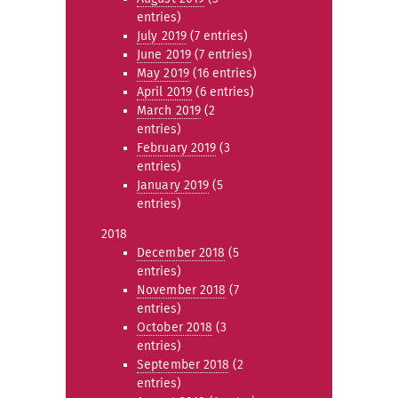
entries)
July 2019
(7 entries)
June 2019
(7 entries)
May 2019
(16 entries)
April 2019
(6 entries)
March 2019
(2
entries)
February 2019
(3
entries)
January 2019
(5
entries)
2018
December 2018
(5
entries)
November 2018
(7
entries)
October 2018
(3
entries)
September 2018
(2
entries)