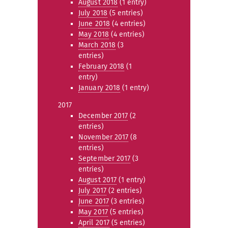
August 2018
(1 entry)
July 2018
(5 entries)
June 2018
(4 entries)
May 2018
(4 entries)
March 2018
(3
entries)
February 2018
(1
entry)
January 2018
(1 entry)
2017
December 2017
(2
entries)
November 2017
(8
entries)
September 2017
(3
entries)
August 2017
(1 entry)
July 2017
(2 entries)
June 2017
(3 entries)
May 2017
(5 entries)
April 2017
(5 entries)