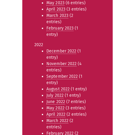
May 2023
(6 entries)
April 2023
(3 entries)
March 2023
(2
entries)
February 2023
(1
entry)
2022
December 2022
(1
entry)
November 2022
(4
entries)
September 2022
(1
entry)
August 2022
(1 entry)
July 2022
(1 entry)
June 2022
(7 entries)
May 2022
(3 entries)
April 2022
(2 entries)
March 2022
(2
entries)
February 2022
(2