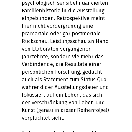
psychologisch sensibel nuancierten
Familienhistorie in die Ausstellung
eingebunden. Retrospektive meint
hier nicht vordergründig eine
prämortale oder gar postmortale
Rückschau, Leistungsschau an Hand
von Elaboraten vergangener
Jahrzehnte, sondern vielmehr das
Verbindende, die Resultate einer
persönlichen Forschung, gedacht
auch als Statement zum Status Quo
während der Ausstellungsdauer und
fokussiert auf ein Leben, das sich
der Verschränkung von Leben und
Kunst (genau in dieser Reihenfolge!)
verpflichtet sieht.