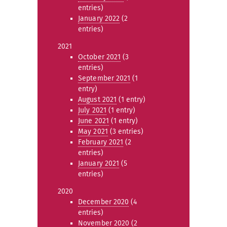
entries)
January 2022
(2
entries)
2021
October 2021
(3
entries)
September 2021
(1
entry)
August 2021
(1 entry)
July 2021
(1 entry)
June 2021
(1 entry)
May 2021
(3 entries)
February 2021
(2
entries)
January 2021
(5
entries)
2020
December 2020
(4
entries)
November 2020
(2