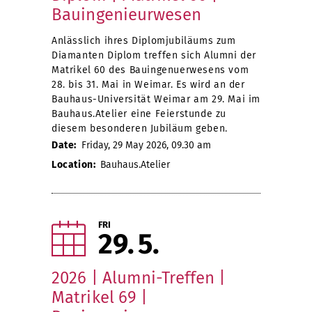
Bauingenieurwesen
Anlässlich ihres Diplomjubiläums zum
Diamanten Diplom treffen sich Alumni der
Matrikel 60 des Bauingenuerwesens vom
28. bis 31. Mai in Weimar. Es wird an der
Bauhaus-Universität Weimar am 29. Mai im
Bauhaus.Atelier eine Feierstunde zu
diesem besonderen Jubiläum geben.
Date:
Friday, 29 May 2026, 09.30 am
Location:
Bauhaus.Atelier
FRI
29
5
2026 | Alumni-Treffen |
Matrikel 69 |