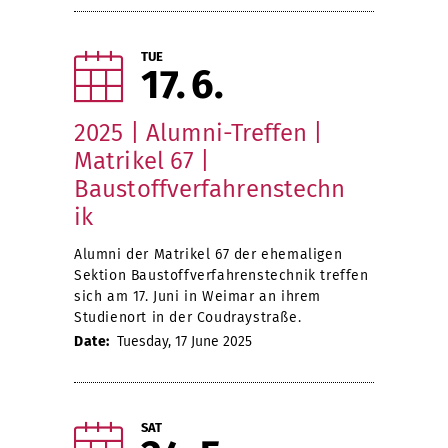
TUE
17
6
2025 | Alumni-Treffen |
Matrikel 67 |
Baustoffverfahrenstechn
ik
Alumni der Matrikel 67 der ehemaligen
Sektion Baustoffverfahrenstechnik treffen
sich am 17. Juni in Weimar an ihrem
Studienort in der Coudraystraße.
Date:
Tuesday, 17 June 2025
SAT