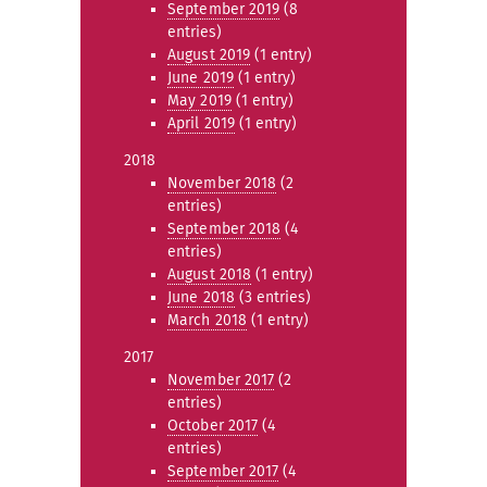
September 2019
(8
entries)
August 2019
(1 entry)
June 2019
(1 entry)
May 2019
(1 entry)
April 2019
(1 entry)
2018
November 2018
(2
entries)
September 2018
(4
entries)
August 2018
(1 entry)
June 2018
(3 entries)
March 2018
(1 entry)
2017
November 2017
(2
entries)
October 2017
(4
entries)
September 2017
(4