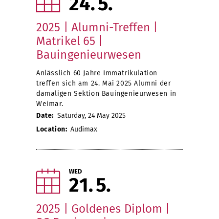
24
5
2025 | Alumni-Treffen |
Matrikel 65 |
Bauingenieurwesen
Anlässlich 60 Jahre Immatrikulation
treffen sich am 24. Mai 2025 Alumni der
damaligen Sektion Bauingenieurwesen in
Weimar.
Date:
Saturday, 24 May 2025
Location:
Audimax
WED
21
5
2025 | Goldenes Diplom |