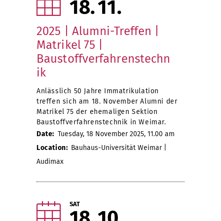
18
11
2025 | Alumni-Treffen |
Matrikel 75 |
Baustoffverfahrenstechn
ik
Anlässlich 50 Jahre Immatrikulation
treffen sich am 18. November Alumni der
Matrikel 75 der ehemaligen Sektion
Baustoffverfahrenstechnik in Weimar.
Date:
Tuesday, 18 November 2025, 11.00 am
Location:
Bauhaus-Universität Weimar |
Audimax
SAT
18
10