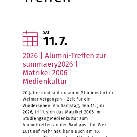
SAT
11
7
2026 | Alumni-Treffen zur
summaery2026 |
Matrikel 2006 |
Medienkultur
20 Jahre sind seit unserem Studienstart in
Weimar vergangen – Zeit für ein
Wiedersehen! Am Samstag, den 11. Juli
2026, trifft sich das Matrikel 2006 im
Studiengang Medienkultur zum
Alumnitreffen an der Bauhaus-Uni. Wer
Lust auf mehr hat, kann auch am 10.