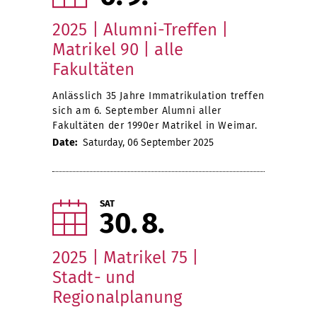
2025 | Alumni-Treffen |
Matrikel 90 | alle
Fakultäten
Anlässlich 35 Jahre Immatrikulation treffen
sich am 6. September Alumni aller
Fakultäten der 1990er Matrikel in Weimar.
Date:
Saturday, 06 September 2025
SAT
30
8
2025 | Matrikel 75 |
Stadt- und
Regionalplanung