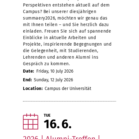
Perspektiven entstehen aktuell auf dem
Campus? Bei unserer diesjährigen
summaery2026, möchten wir genau das
mit Ihnen teilen – und Sie herzlich dazu
einladen. Freuen Sie sich auf spannende
Einblicke in aktuelle Arbeiten und
Projekte, inspirierende Begegnungen und
die Gelegenheit, mit Studierenden,
Lehrenden und anderen Alumni ins
Gespräch zu kommen.
Date:
Friday, 10 July 2026
End:
Sunday, 12 July 2026
Location:
Campus der Universität
TUE
16
6