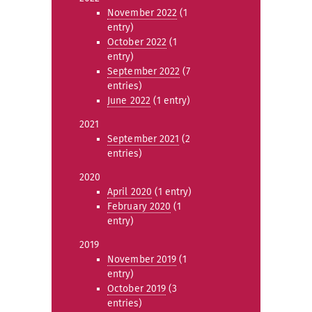
November 2022
(1
entry)
October 2022
(1
entry)
September 2022
(7
entries)
June 2022
(1 entry)
2021
September 2021
(2
entries)
2020
April 2020
(1 entry)
February 2020
(1
entry)
2019
November 2019
(1
entry)
October 2019
(3
entries)