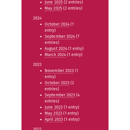
June 2025
(2 entries)
May 2025
(2 entries)
2024
October 2024
(1
entry)
September 2024
(7
entries)
August 2024
(1 entry)
March 2024
(1 entry)
2023
November 2023
(1
entry)
October 2023
(2
entries)
September 2023
(4
entries)
June 2023
(1 entry)
May 2023
(1 entry)
April 2023
(1 entry)
2022