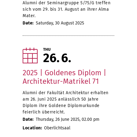
Alumni der Seminargruppe 5/75/G treffen
sich vom 29. bis 31. August an ihrer Alma
Mater.
Date:
Saturday, 30 August 2025
THU
26
6
2025 | Goldenes Diplom |
Architektur-Matrikel 71
Alumni der Fakultät Architektur erhalten
am 26. Juni 2025 anlässlich 50 Jahre
Diplom ihre Goldene Diplomurkunde
feierlich überreicht.
Date:
Thursday, 26 June 2025, 02.00 pm
Location:
Oberlichtsaal