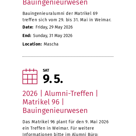
Bauingenieurwesen
Bauingenieuralumni der Matrikel 69
treffen sich vom 29. bis 31. Mai in Weimar.
Date:
Friday, 29 May 2026
End:
Sunday, 31 May 2026
Location:
Mascha
SAT
9
5
2026 | Alumni-Treffen |
Matrikel 96 |
Bauingenieurwesen
Das Matrikel 96 plant für den 9. Mai 2026
ein Treffen in Weimar. Für weitere
Informationen bitte im Alumni Büro: