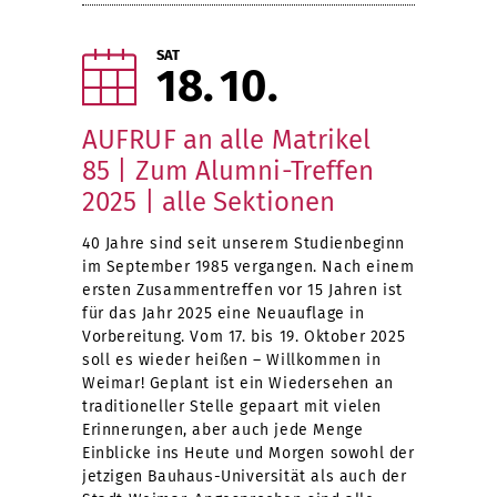
SAT
18
10
AUFRUF an alle Matrikel
85 | Zum Alumni-Treffen
2025 | alle Sektionen
40 Jahre sind seit unserem Studienbeginn
im September 1985 vergangen. Nach einem
ersten Zusammentreffen vor 15 Jahren ist
für das Jahr 2025 eine Neuauflage in
Vorbereitung. Vom 17. bis 19. Oktober 2025
soll es wieder heißen – Willkommen in
Weimar! Geplant ist ein Wiedersehen an
traditioneller Stelle gepaart mit vielen
Erinnerungen, aber auch jede Menge
Einblicke ins Heute und Morgen sowohl der
jetzigen Bauhaus-Universität als auch der