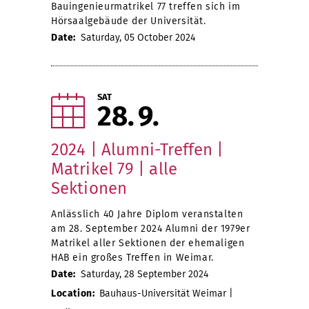
Bauingenieurmatrikel 77 treffen sich im
Hörsaalgebäude der Universität.
Date:
Saturday, 05 October 2024
SAT
28
9
2024 | Alumni-Treffen |
Matrikel 79 | alle
Sektionen
Anlässlich 40 Jahre Diplom veranstalten
am 28. September 2024 Alumni der 1979er
Matrikel aller Sektionen der ehemaligen
HAB ein großes Treffen in Weimar.
Date:
Saturday, 28 September 2024
Location:
Bauhaus-Universität Weimar |