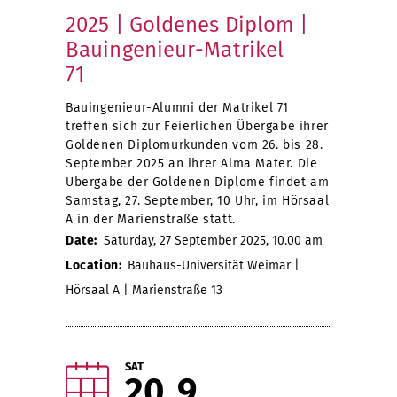
2025 | Goldenes Diplom |
Bauingenieur-Matrikel
71
Bauingenieur-Alumni der Matrikel 71
treffen sich zur Feierlichen Übergabe ihrer
Goldenen Diplomurkunden vom 26. bis 28.
September 2025 an ihrer Alma Mater. Die
Übergabe der Goldenen Diplome findet am
Samstag, 27. September, 10 Uhr, im Hörsaal
A in der Marienstraße statt.
Date:
Saturday, 27 September 2025, 10.00 am
Location:
Bauhaus-Universität Weimar |
Hörsaal A | Marienstraße 13
SAT
20
9