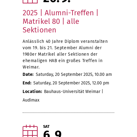
2025 | Alumni-Treffen |
Matrikel 80 | alle
Sektionen
Anlässlich 40 Jahre Diplom veranstalten
vom 19. bis 21. September Alumni der
1980er Matrikel aller Sektionen der
ehemaligen HAB ein großes Treffen in
Weimar.
Date:
Saturday, 20 September 2025, 10.00 am
End:
Saturday, 20 September 2025, 12.00 pm
Location:
Bauhaus-Universität Weimar |
Audimax
SAT
6
9