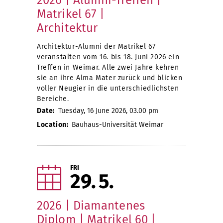
2026 | Alumni-Treffen |
Matrikel 67 |
Architektur
Architektur-Alumni der Matrikel 67
veranstalten vom 16. bis 18. Juni 2026 ein
Treffen in Weimar. Alle zwei Jahre kehren
sie an ihre Alma Mater zurück und blicken
voller Neugier in die unterschiedlichsten
Bereiche.
Date:
Tuesday, 16 June 2026, 03.00 pm
Location:
Bauhaus-Universität Weimar
FRI
29
5
2026 | Diamantenes
Diplom | Matrikel 60 |