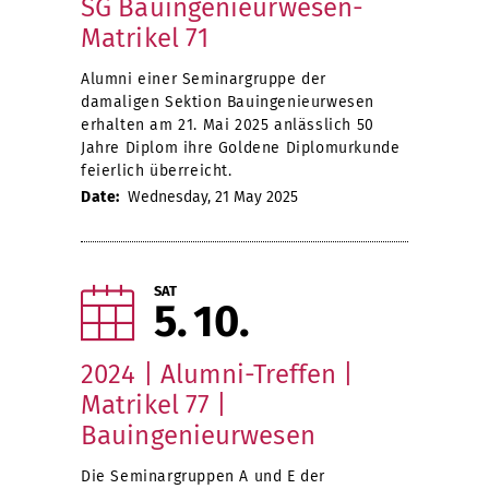
SG Bauingenieurwesen-
Matrikel 71
Alumni einer Seminargruppe der
damaligen Sektion Bauingenieurwesen
erhalten am 21. Mai 2025 anlässlich 50
Jahre Diplom ihre Goldene Diplomurkunde
feierlich überreicht.
Date:
Wednesday, 21 May 2025
SAT
5
10
2024 | Alumni-Treffen |
Matrikel 77 |
Bauingenieurwesen
Die Seminargruppen A und E der