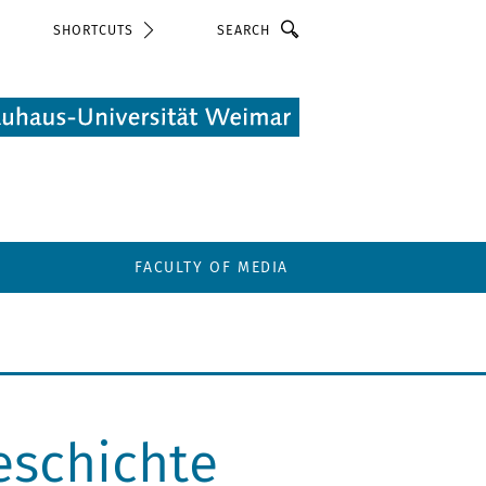
Search
SHORTCUTS
FACULTY OF MEDIA
eschichte