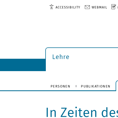
ACCESSIBILITY
WEBMAIL
Lehre
PERSONEN
PUBLIKATIONEN
In Zeiten de