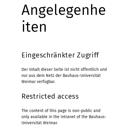
Angelegenhe
iten
Eingeschränkter Zugriff
Der Inhalt dieser Seite ist nicht öffentlich und
nur aus dem Netz der Bauhaus-Universität
Weimar verfügbar.
Restricted access
The content of this page is non-public and
only available in the intranet of the Bauhaus-
Universität Weimar.