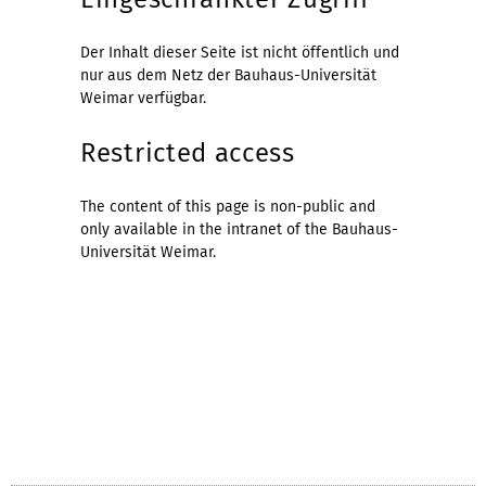
Der Inhalt dieser Seite ist nicht öffentlich und
nur aus dem Netz der Bauhaus-Universität
Weimar verfügbar.
Restricted access
The content of this page is non-public and
only available in the intranet of the Bauhaus-
Universität Weimar.