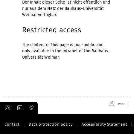
Der Inhalt dieser Seite ist nicht öffentlich und
nur aus dem Netz der Bauhaus-Universität
Weimar verfügbar.
Restricted access
The content of this page is non-public and
only available in the intranet of the Bauhaus-
Universität Weimar.
Print
Contact
Data protection policy
Accessibility Statement