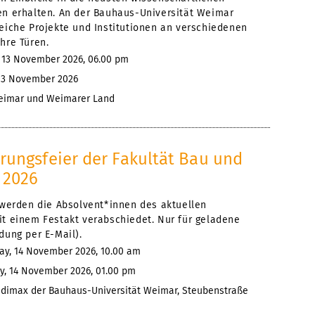
en erhalten. An der Bauhaus-Universität Weimar
reiche Projekte und Institutionen an verschiedenen
hre Türen.
, 13 November 2026, 06.00 pm
 13 November 2026
imar und Weimarer Land
rungsfeier der Fakultät Bau und
 2026
l werden die Absolvent*innen des aktuellen
it einem Festakt verabschiedet. Nur für geladene
dung per E-Mail).
ay, 14 November 2026, 10.00 am
y, 14 November 2026, 01.00 pm
dimax der Bauhaus-Universität Weimar, Steubenstraße