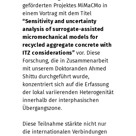
geförderten Projektes MiMaCMo in
einem Vortrag mit dem Titel
“Sensitivity and uncertainty
analysis of surrogate-assisted
micromechanical models for
recycled aggregate concrete with
ITZ considerations”
vor. Diese
Forschung, die in Zusammenarbeit
mit unserem Doktoranden Ahmed
Shittu durchgeführt wurde,
konzentriert sich auf die Erfassung
der lokal variierenden Heterogenität
innerhalb der interphasischen
Übergangszone.
Diese Teilnahme stärkte nicht nur
die internationalen Verbindungen