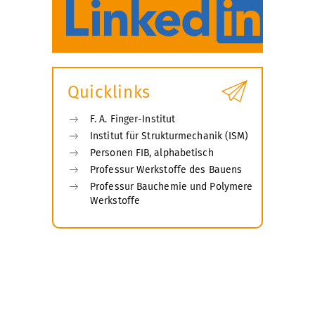
Quicklinks
F. A. Finger-Institut
Institut für Strukturmechanik (ISM)
Personen FIB, alphabetisch
Professur Werkstoffe des Bauens
Professur Bauchemie und Polymere
Werkstoffe