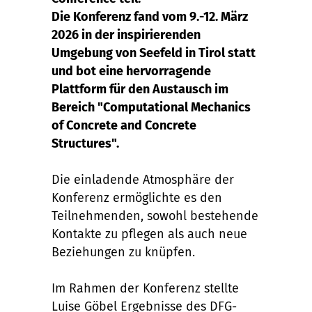
Die Konferenz fand vom 9.-12. März
2026 in der inspirierenden
Umgebung von Seefeld in Tirol statt
und bot eine hervorragende
Plattform für den Austausch im
Bereich "Computational Mechanics
of Concrete and Concrete
Structures".
Die einladende Atmosphäre der
Konferenz ermöglichte es den
Teilnehmenden, sowohl bestehende
Kontakte zu pflegen als auch neue
Beziehungen zu knüpfen.
Im Rahmen der Konferenz stellte
Luise Göbel Ergebnisse des DFG-