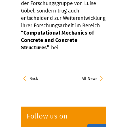
der Forschungsgruppe von Luise
Göbel, sondern trug auch
entscheidend zur Weiterentwicklung
ihrer Forschungsarbeit im Bereich
“Computational Mechanics of
Concrete and Concrete
Structures”
bei.
Back
All News
Follow us on