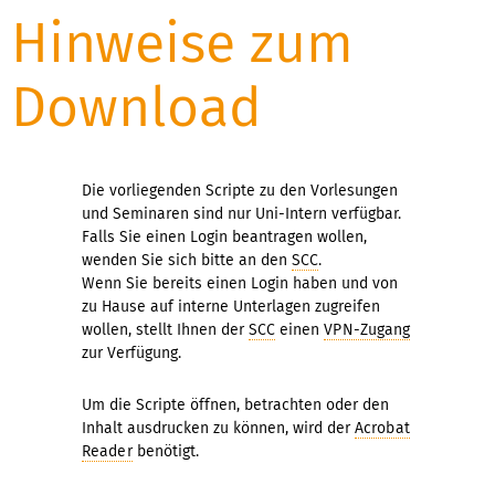
Hinweise zum
Download
Die vorliegenden Scripte zu den Vorlesungen
und Seminaren sind nur Uni-Intern verfügbar.
Falls Sie einen Login beantragen wollen,
wenden Sie sich bitte an den
SCC
.
Wenn Sie bereits einen Login haben und von
zu Hause auf interne Unterlagen zugreifen
wollen, stellt Ihnen der
SCC
einen
VPN-Zugang
zur Verfügung.
Um die Scripte öffnen, betrachten oder den
Inhalt ausdrucken zu können, wird der
Acrobat
Reader
benötigt.