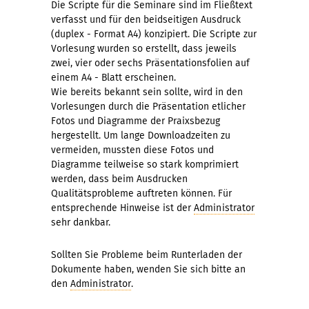
Die Scripte für die Seminare sind im Fließtext
verfasst und für den beidseitigen Ausdruck
(duplex - Format A4) konzipiert. Die Scripte zur
Vorlesung wurden so erstellt, dass jeweils
zwei, vier oder sechs Präsentationsfolien auf
einem A4 - Blatt erscheinen.
Wie bereits bekannt sein sollte, wird in den
Vorlesungen durch die Präsentation etlicher
Fotos und Diagramme der Praixsbezug
hergestellt. Um lange Downloadzeiten zu
vermeiden, mussten diese Fotos und
Diagramme teilweise so stark komprimiert
werden, dass beim Ausdrucken
Qualitätsprobleme auftreten können. Für
entsprechende Hinweise ist der
Administrator
sehr dankbar.
Sollten Sie Probleme beim Runterladen der
Dokumente haben, wenden Sie sich bitte an
den
Administrator
.