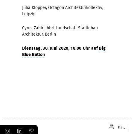
Julia Klöpper, Octagon Architekturkollektiv,
Leipzig
Cyrus Zahiri, bbzl Landschaft Städtebau
Architektur, Berlin
Dienstag, 30. Juni 2020, 18.00 Uhr auf
Big
Blue Button
Print