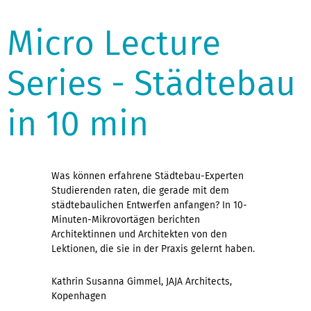
Micro Lecture
Series - Städtebau
in 10 min
Was können erfahrene Städtebau-Experten
Studierenden raten, die gerade mit dem
städtebaulichen Entwerfen anfangen? In 10-
Minuten-Mikrovortägen berichten
Architektinnen und Architekten von den
Lektionen, die sie in der Praxis gelernt haben.
Kathrin Susanna Gimmel, JAJA Architects,
Kopenhagen