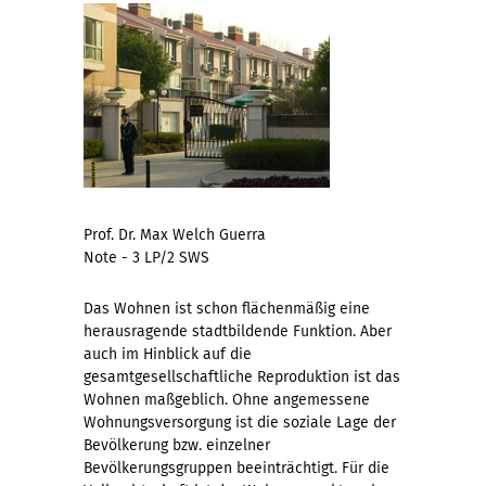
Prof. Dr. Max Welch Guerra
Note - 3 LP/2 SWS
Das Wohnen ist schon flächenmäßig eine
herausragende stadtbildende Funktion. Aber
auch im Hinblick auf die
gesamtgesellschaftliche Reproduktion ist das
Wohnen maßgeblich. Ohne angemessene
Wohnungsversorgung ist die soziale Lage der
Bevölkerung bzw. einzelner
Bevölkerungsgruppen beeinträchtigt. Für die