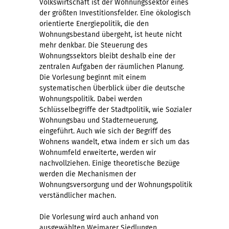
Volkswirtschaft ist der Wohnungssektor eines
der größten Investitionsfelder. Eine ökologisch
orientierte Energiepolitik, die den
Wohnungsbestand übergeht, ist heute nicht
mehr denkbar. Die Steuerung des
Wohnungssektors bleibt deshalb eine der
zentralen Aufgaben der räumlichen Planung.
Die Vorlesung beginnt mit einem
systematischen Überblick über die deutsche
Wohnungspolitik. Dabei werden
Schlüsselbegriffe der Stadtpolitik, wie Sozialer
Wohnungsbau und Stadterneuerung,
eingeführt. Auch wie sich der Begriff des
Wohnens wandelt, etwa indem er sich um das
Wohnumfeld erweiterte, werden wir
nachvollziehen. Einige theoretische Bezüge
werden die Mechanismen der
Wohnungsversorgung und der Wohnungspolitik
verständlicher machen.
Die Vorlesung wird auch anhand von
ausgewählten Weimarer Siedlungen