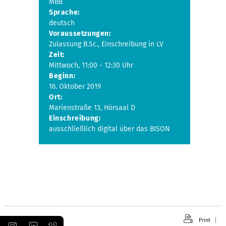
MBB
Sprache:
deutsch
Voraussetzungen:
Zulassung B.Sc., Einschreibung in LV
Zeit:
Mittwoch, 11:00 - 12:30 Uhr
Beginn:
16. Oktober 2019
Ort:
Marienstraße 13, Hörsaal D
Einschreibung:
ausschließlich digital über das BISON
Print