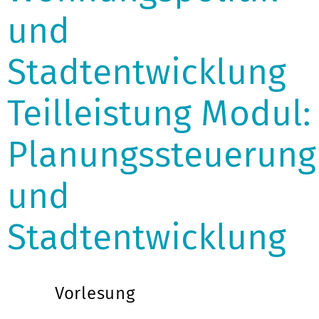
und
Stadtentwicklung
Teilleistung Modul:
Planungssteuerung
und
Stadtentwicklung
Vorlesung