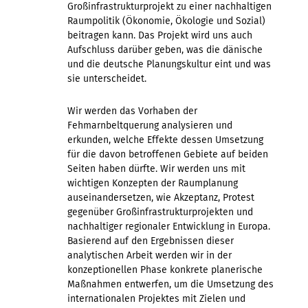
Großinfrastrukturprojekt zu einer nachhaltigen
Raumpolitik (Ökonomie, Ökologie und Sozial)
beitragen kann. Das Projekt wird uns auch
Aufschluss darüber geben, was die dänische
und die deutsche Planungskultur eint und was
sie unterscheidet.
Wir werden das Vorhaben der
Fehmarnbeltquerung analysieren und
erkunden, welche Effekte dessen Umsetzung
für die davon betroffenen Gebiete auf beiden
Seiten haben dürfte. Wir werden uns mit
wichtigen Konzepten der Raumplanung
auseinandersetzen, wie Akzeptanz, Protest
gegenüber Großinfrastrukturprojekten und
nachhaltiger regionaler Entwicklung in Europa.
Basierend auf den Ergebnissen dieser
analytischen Arbeit werden wir in der
konzeptionellen Phase konkrete planerische
Maßnahmen entwerfen, um die Umsetzung des
internationalen Projektes mit Zielen und