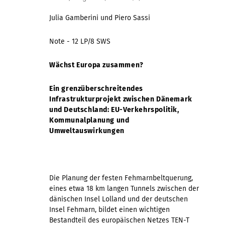
Julia Gamberini und Piero Sassi
Note - 12 LP/8 SWS
Wächst Europa zusammen?
Ein grenzüberschreitendes
Infrastrukturprojekt zwischen Dänemark
und Deutschland: EU-Verkehrspolitik,
Kommunalplanung und
Umweltauswirkungen
Die Planung der festen Fehmarnbeltquerung,
eines etwa 18 km langen Tunnels zwischen der
dänischen Insel Lolland und der deutschen
Insel Fehmarn, bildet einen wichtigen
Bestandteil des europäischen Netzes TEN-T