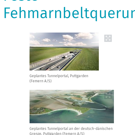
Fehmarnbeltqueru
Geplantes Tunnelportal, Puttgarden
(Femern A/S)
Geplantes Tunnelportal an der deutsch-dänischen
Grenze, Puttgarden (Femern A/S)