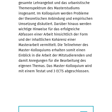
gesamte Lehrangebot und das urbanistische
Themenspektrum des Masterstudiums
insgesamt. Im Kolloquium werden Probleme
der theoretischen Anbindung und empirischen
Umsetzung diskutiert. Darüber hinaus werden
wichtige Hinweise für das erfolgreiche
Abfassen einer Arbeit hinsichtlich der Form
und der inhaltlichen Kohärenz einer
Masterarbeit vermittelt. Die Teilnehmer des
Master-Kolloquiums erhalten somit einen
Einblick in die Arbeit der Mitstudierenden und
damit Anregungen für die Bearbeitung des
eigenen Themas. Das Master-Kolloquium wird
mit einem Testat und 3 ECTS abgeschlossen.