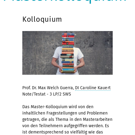
Kolloquium
Prof. Dr. Max Welch Guerra,
DI Caroline Kauert
Note/Testat - 3 LP/2 SWS
Das Master-Kolloquium wird von den
inhaltlichen Fragestellungen und Problemen
getragen, die als Thema in den Masterarbeiten
von den Teilnehmern aufgegriffen werden. Es
ist dementsprechend so vielfältig wie das