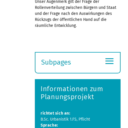
Unser Augenmerk gilt der Frage der
Rollenverteilung zwischen Bürgern und Staat
und der Frage nach den Auswirkungen des
Rückzugs der öffentlichen Hand auf die
räumliche Entwicklung.
≡
Subpages
Expand
submenu
Informationen zum
Planungsprojekt
richtet sich an:
B.Sc. Urbanistik 1.FS, Pflicht
Sprache: