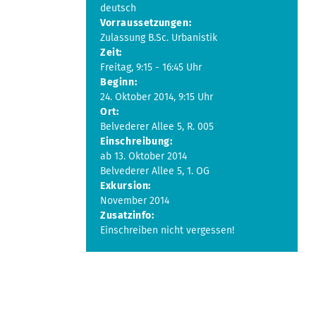
deutsch
Vorraussetzungen:
Zulassung B.Sc. Urbanistik
Zeit:
Freitag, 9:15 - 16:45 Uhr
Beginn:
24. Oktober 2014, 9:15 Uhr
Ort:
Belvederer Allee 5, R. 005
Einschreibung:
ab 13. Oktober 2014
Belvederer Allee 5, 1. OG
Exkursion:
November 2014
Zusatzinfo:
Einschreiben nicht vergessen!