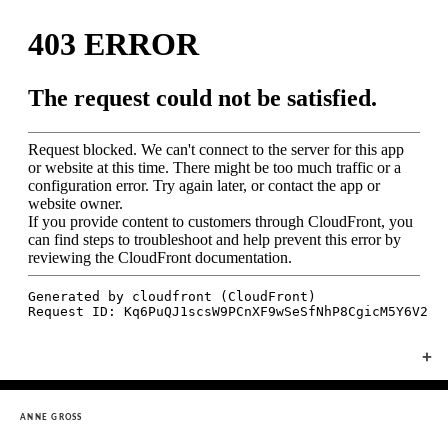
+
ANNE GROSS