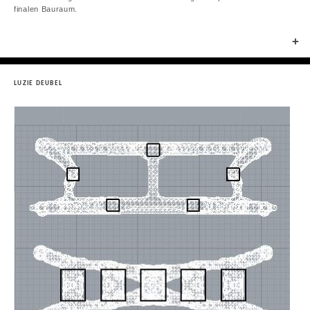
finalen Bauraum.
+
LUZIE DEUBEL