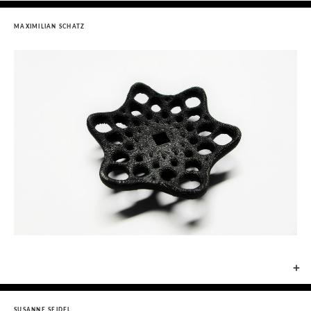
MAXIMILIAN SCHATZ
+
SUSANNE SEIDEL