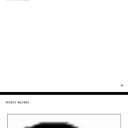
+
MORITZ NEUNER