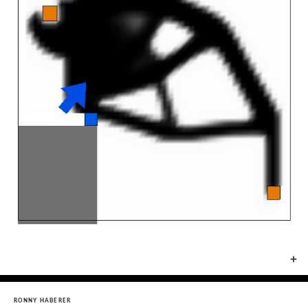
+
RONNY HABERER