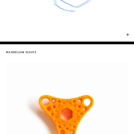
+
MAXIMILIAN SCHATZ