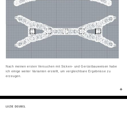
Nach meinen ersten Versuchen mit Sicken- und Gerüstbauweisen habe
ich einige weiter Varianten erstellt, um vergleichbare Ergebnisse zu
erzeugen.
+
LUZIE DEUBEL