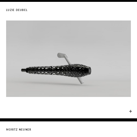
LUZIE DEUBEL
+
MORITZ NEUNER