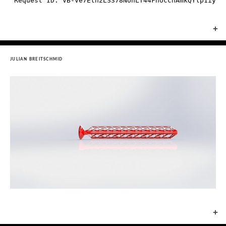
+
JULIAN BREITSCHMID
+