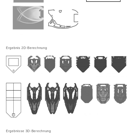
Ergebnis 2D-Berechnung
Ergebnisse 3D-Berechnung