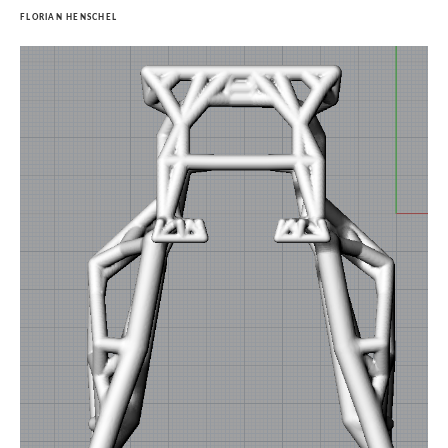
FLORIAN HENSCHEL