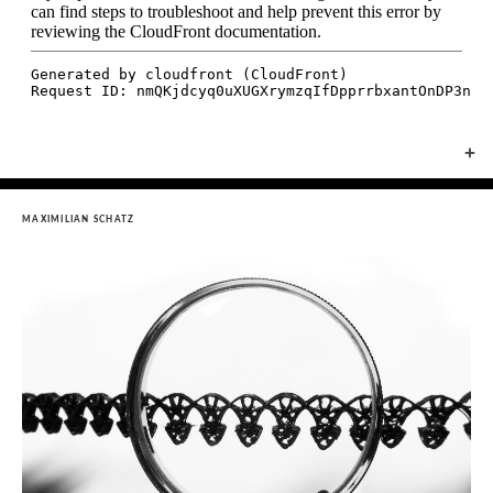
+
MAXIMILIAN SCHATZ