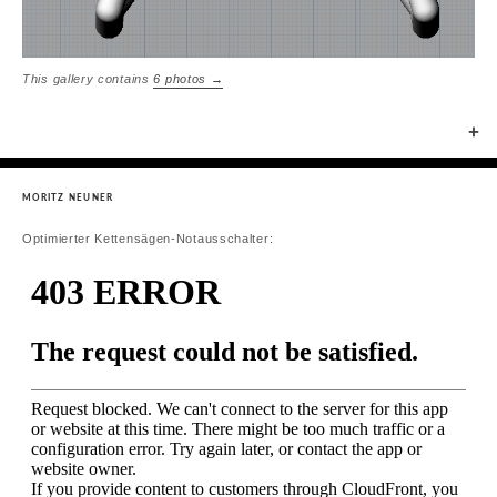
This gallery contains
6 photos →
+
MORITZ NEUNER
Optimierter Kettensägen-Notausschalter: