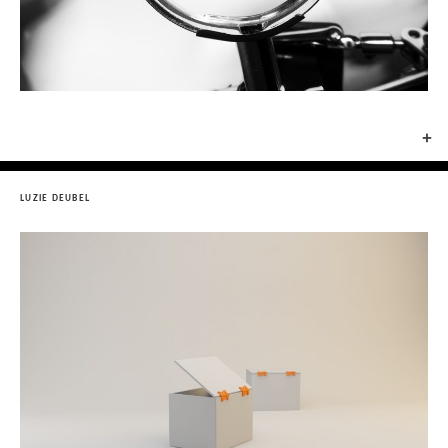
+
LUZIE DEUBEL