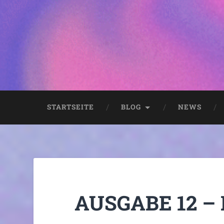
STARTSEITE
BLOG
NEWS
AUSGABE 12 – 