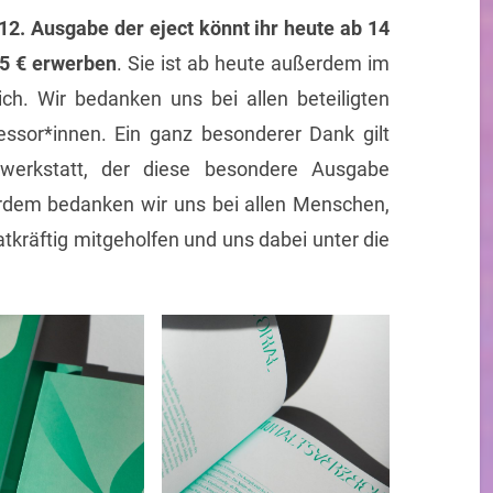
12. Ausgabe der eject könnt ihr heute ab 14
r 5 € erwerben
. Sie ist ab heute außerdem im
ch. Wir bedanken uns bei allen beteiligten
essor*innen. Ein ganz besonderer Dank gilt
werkstatt, der diese besondere Ausgabe
erdem bedanken wir uns bei allen Menschen,
atkräftig mitgeholfen und uns dabei unter die