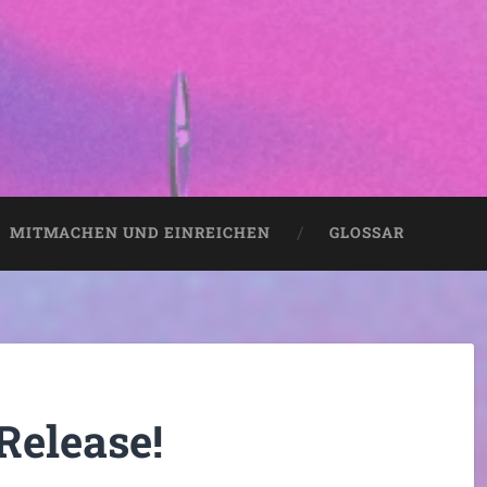
MITMACHEN UND EINREICHEN
GLOSSAR
Release!