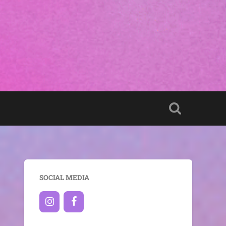
SOCIAL MEDIA