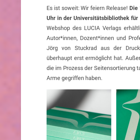
Es ist soweit: Wir feiern Release!
Die 
Uhr in der Universitätsbibliothek fü
Webshop des LUCIA Verlags erhältli
Autor*innen, Dozent*innen und Prof
Jörg von Stuckrad aus der Druck
überhaupt erst ermöglicht hat. Auß
die im Prozess der Seitensortierung t
Arme gegriffen haben.