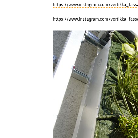
https://www.instagram.com/vertikka_fas
https://www.instagram.com/vertikka_fas