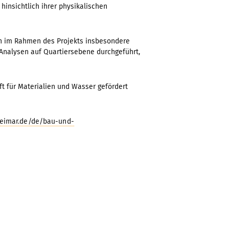
hinsichtlich ihrer physikalischen
h im Rahmen des Projekts insbesondere
 Analysen auf Quartiersebene durchgeführt,
ft für Materialien und Wasser gefördert
weimar.de/de/bau-und-