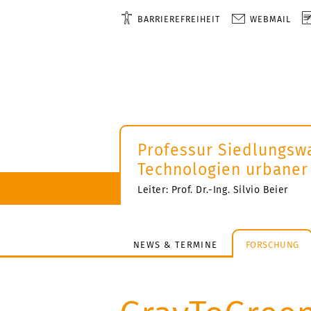
BARRIEREFREIHEIT
WEBMAIL
Professur Siedlungsw
Technologien urbaner
Leiter: Prof. Dr.-Ing. Silvio Beier
NEWS & TERMINE
FORSCHUNG