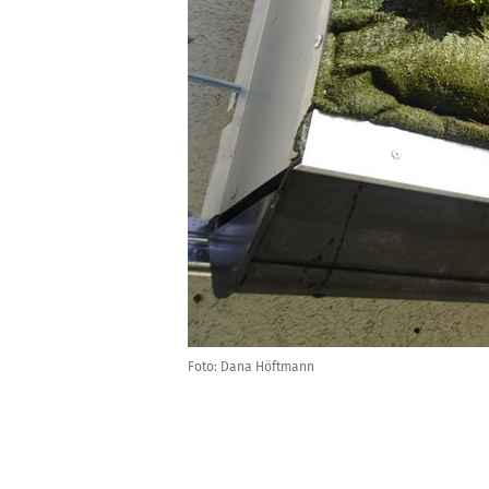
Foto: Dana Höftmann