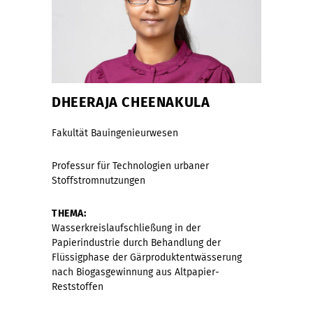
DHEERAJA CHEENAKULA
Fakultät Bauingenieurwesen
Professur für Technologien urbaner
Stoffstromnutzungen
THEMA:
Wasserkreislaufschließung in der
Papierindustrie durch Behandlung der
Flüssigphase der Gärproduktentwässerung
nach Biogasgewinnung aus Altpapier-
Reststoffen