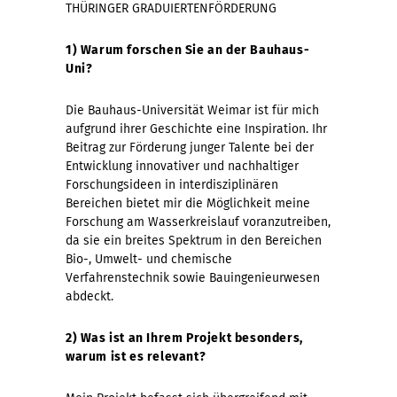
THÜRINGER GRADUIERTENFÖRDERUNG
1) Warum forschen Sie an der Bauhaus-
Uni?
Die Bauhaus-Universität Weimar ist für mich
aufgrund ihrer Geschichte eine Inspiration. Ihr
Beitrag zur Förderung junger Talente bei der
Entwicklung innovativer und nachhaltiger
Forschungsideen in interdisziplinären
Bereichen bietet mir die Möglichkeit meine
Forschung am Wasserkreislauf voranzutreiben,
da sie ein breites Spektrum in den Bereichen
Bio-, Umwelt- und chemische
Verfahrenstechnik sowie Bauingenieurwesen
abdeckt.
2) Was ist an Ihrem Projekt besonders,
warum ist es relevant?