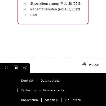
Stipendiensatzung (MdU 58/2019)
Nebentätigkeiten (MdU 30/2022)
DAAD
Drucken
Kontakt
Datenschutz
Erklärung zur Barrierefreiheit
Impressum
Sitemap
Uni intern