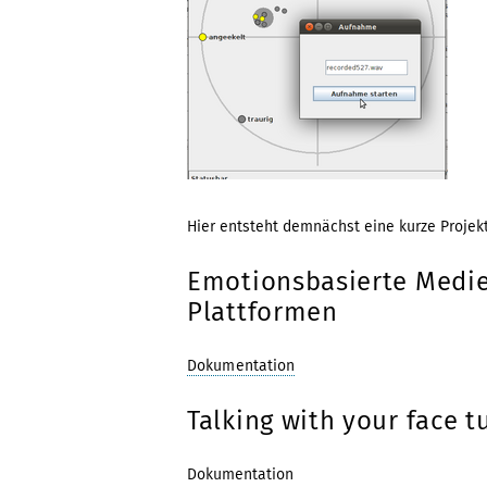
Hier entsteht demnächst eine kurze Projekt
Emotionsbasierte Medie
Plattformen
Dokumentation
Talking with your face 
Dokumentation