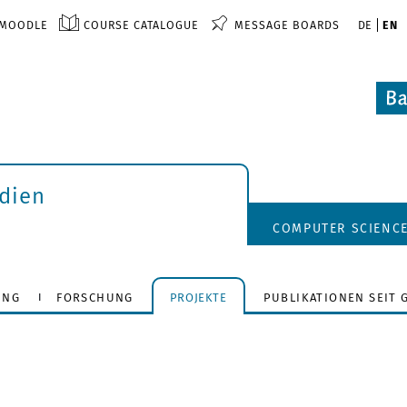
MOODLE
COURSE CATALOGUE
MESSAGE BOARDS
DE
EN
dien
COMPUTER SCIENC
UNG
FORSCHUNG
PROJEKTE
PUBLIKATIONEN SEIT 