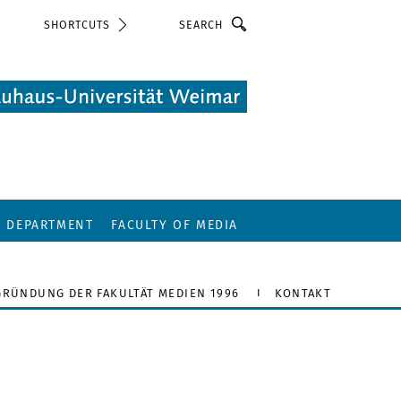
Search
SHORTCUTS
E DEPARTMENT
FACULTY OF MEDIA
GRÜNDUNG DER FAKULTÄT MEDIEN 1996
KONTAKT