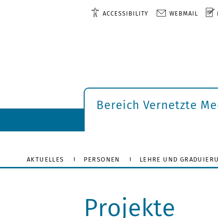
ACCESSIBILITY
WEBMAIL
Bereich Vernetzte Me
AKTUELLES
PERSONEN
LEHRE UND GRADUIER
Projekte