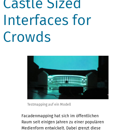
Castle Sized
Interfaces for
Crowds
Testmapping auf ein Modell
Facadenmapping hat sich im öffentlichen
Raum seit einigen Jahren zu einer populären
Medienform entwickelt. Dabei grenzt diese