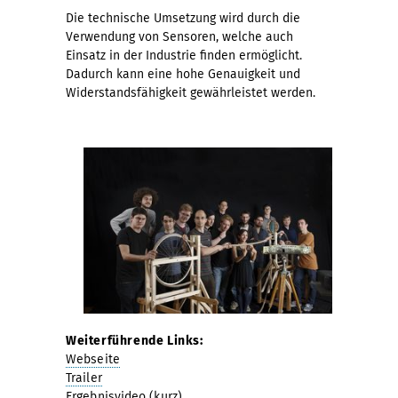
Die technische Umsetzung wird durch die
Verwendung von Sensoren, welche auch
Einsatz in der Industrie finden ermöglicht.
Dadurch kann eine hohe Genauigkeit und
Widerstandsfähigkeit gewährleistet werden.
Weiterführende Links:
Webseite
Trailer
Ergebnisvideo (kurz)