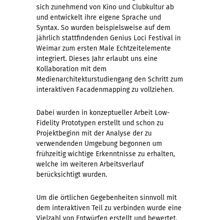
sich zunehmend von Kino und Clubkultur ab
und entwickelt ihre eigene Sprache und
Syntax. So wurden beispielsweise auf dem
jährlich stattfindenden Genius Loci Festival in
Weimar zum ersten Male Echtzeitelemente
integriert. Dieses Jahr erlaubt uns eine
Kollaboration mit dem
Medienarchitekturstudiengang den Schritt zum
interaktiven Facadenmapping zu vollziehen.
Dabei wurden in konzeptueller Arbeit Low-
Fidelity Prototypen erstellt und schon zu
Projektbeginn mit der Analyse der zu
verwendenden Umgebung begonnen um
frühzeitig wichtige Erkenntnisse zu erhalten,
welche im weiteren Arbeitsverlauf
berücksichtigt wurden.
Um die örtlichen Gegebenheiten sinnvoll mit
dem interaktiven Teil zu verbinden wurde eine
Vielzahl von Entwürfen erstellt und bewertet.