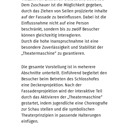
Dem Zuschauer ist die Möglichkeit gegeben,
durch das Ziehen von Seilen projizierte Inhalte
auf der Fassade zu beeinflussen. Dabei ist die
Einflussnahme nicht auf eine Person
beschränkt, sondern bis zu zwölf Besucher
können gleichzeitig interagieren.
Durch die hohe Inanspruchnahme ist eine
besondere Zuverlässigkeit und Stabilität der
„Theatermaschine“ zu garantieren.
Die gesamte Vorstellung ist in meherere
Abschnitte unterteilt. Einführend begleitet den
Besucher beim Betreten des Schlosshofes
eine Deckenprojektion. Nach der
Fassadenprojektion wird der interaktive Teil
durch das Aktivieren der „Theatermaschine“
gestartet, indem Jugendliche eine Choreografie
zur Schau stellen und die symbolischen
Theaterprinzipien in passende Halterungen
einfügen.