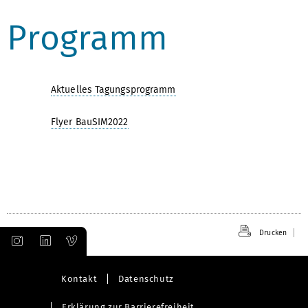
Programm
Aktuelles Tagungsprogramm
Flyer BauSIM2022
Drucken
Kontakt
Datenschutz
Erklärung zur Barrierefreiheit