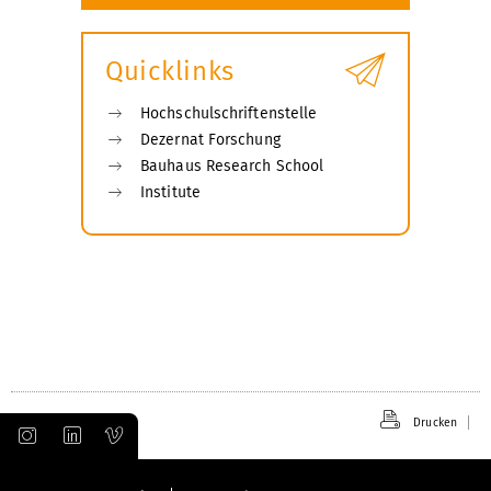
Quicklinks
Hochschulschriftenstelle
Dezernat Forschung
Bauhaus Research School
Institute
Drucken