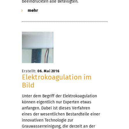
beeindruckten alle Beteiligten.
mehr
Erstellt:
06. Mai 2016
Elektrokoagulation im
Bild
Unter dem Begriff der Elektrokoagulation
können eigentlich nur Experten etwas
anfangen. Dabei ist dieses Verfahren
eines der wesentlichen Bestandteile einer
innovativen Technologie zur
Grauwasserreinigung, die derzeit an der