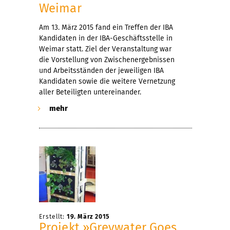
Weimar
Am 13. März 2015 fand ein Treffen der IBA
Kandidaten in der IBA-Geschäftsstelle in
Weimar statt. Ziel der Veranstaltung war
die Vorstellung von Zwischenergebnissen
und Arbeitsständen der jeweiligen IBA
Kandidaten sowie die weitere Vernetzung
aller Beteiligten untereinander.
mehr
Erstellt:
19. März 2015
Projekt »Greywater Goes