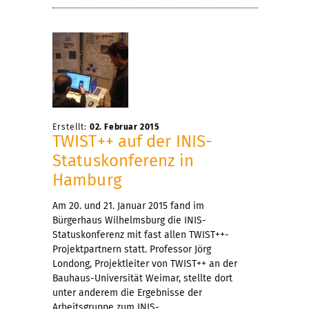
Erstellt:
02. Februar 2015
TWIST++ auf der INIS-
Statuskonferenz in
Hamburg
Am 20. und 21. Januar 2015 fand im
Bürgerhaus Wilhelmsburg die INIS-
Statuskonferenz mit fast allen TWIST++-
Projektpartnern statt. Professor Jörg
Londong, Projektleiter von TWIST++ an der
Bauhaus-Universität Weimar, stellte dort
unter anderem die Ergebnisse der
Arbeitsgruppe zum INIS-