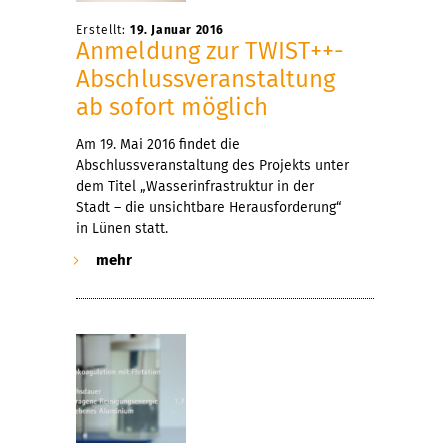
Erstellt:
19. Januar 2016
Anmeldung zur TWIST++-
Abschlussveranstaltung
ab sofort möglich
Am 19. Mai 2016 findet die
Abschlussveranstaltung des Projekts unter
dem Titel „Wasserinfrastruktur in der
Stadt – die unsichtbare Herausforderung“
in Lünen statt.
mehr