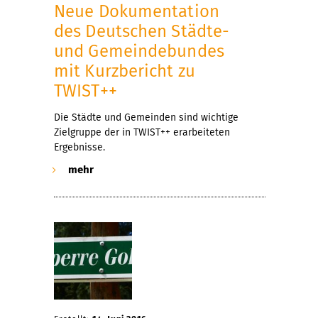
Neue Dokumentation
des Deutschen Städte-
und Gemeindebundes
mit Kurzbericht zu
TWIST++
Die Städte und Gemeinden sind wichtige
Zielgruppe der in TWIST++ erarbeiteten
Ergebnisse.
mehr