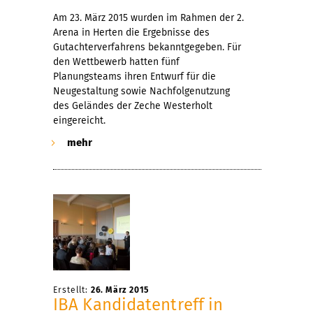
Am 23. März 2015 wurden im Rahmen der 2.
Arena in Herten die Ergebnisse des
Gutachterverfahrens bekanntgegeben. Für
den Wettbewerb hatten fünf
Planungsteams ihren Entwurf für die
Neugestaltung sowie Nachfolgenutzung
des Geländes der Zeche Westerholt
eingereicht.
mehr
Erstellt:
26. März 2015
IBA Kandidatentreff in