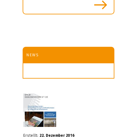
NEWS
Erstellt:
22. Dezember 2016