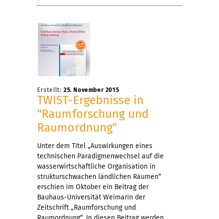
Erstellt:
25. November 2015
TWIST-Ergebnisse in
"Raumforschung und
Raumordnung"
Unter dem Titel „Auswirkungen eines
technischen Paradigmenwechsel auf die
wasserwirtschaftliche Organisation in
strukturschwachen ländlichen Räumen“
erschien im Oktober ein Beitrag der
Bauhaus-Universität Weimarin der
Zeitschrift „Raumforschung und
Raumordnung“. In diesen Beitrag werden