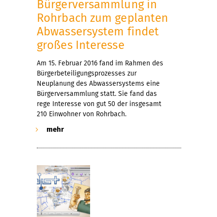
Bürgerversammlung in
Rohrbach zum geplanten
Abwassersystem findet
großes Interesse
Am 15. Februar 2016 fand im Rahmen des
Bürgerbeteiligungsprozesses zur
Neuplanung des Abwassersystems eine
Bürgerversammlung statt. Sie fand das
rege Interesse von gut 50 der insgesamt
210 Einwohner von Rohrbach.
mehr