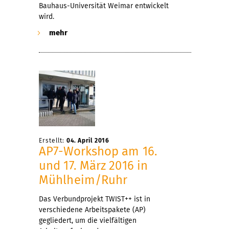
Bauhaus-Universität Weimar entwickelt
wird.
mehr
Erstellt:
04. April 2016
AP7-Workshop am 16.
und 17. März 2016 in
Mühlheim/Ruhr
Das Verbundprojekt TWIST++ ist in
verschiedene Arbeitspakete (AP)
gegliedert, um die vielfältigen