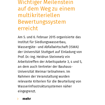
Wichtiger Meilenstein
auf dem Weg zu einem
multikriteriellen
Bewertungssystem
erreicht
Am 5. und 6. Februar 2015 organisierte das
Institut für Siedlungswasserbau,
Wassergüte- und Abfallwirtschaft (ISWA)
der Universität Stuttgart auf Einladung von
Prof. Dr.-Ing. Heidrun Steinmetz ein
Arbeitstreffen der Arbeitspakete 3, 4 und 5,
an dem auch Vertreter der Bauhaus-
Universität Weimar teilnahmen. Im
Rahmen der Veranstaltung wurden
relevante Kriterien für die Beurteilung von
Wasserinfrastruktursystemen näher
eingegrenzt.
mehr