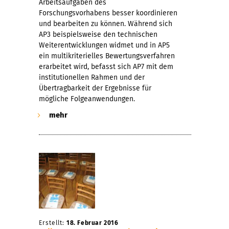
Arbeitsaufgaben des
Forschungsvorhabens besser koordinieren
und bearbeiten zu können. Während sich
AP3 beispielsweise den technischen
Weiterentwicklungen widmet und in AP5
ein multikriterielles Bewertungsverfahren
erarbeitet wird, befasst sich AP7 mit dem
institutionellen Rahmen und der
Übertragbarkeit der Ergebnisse für
mögliche Folgeanwendungen.
mehr
Erstellt:
18. Februar 2016