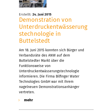
Erstellt:
24. Juni 2015
Demonstration von
Unterdruckentwässerung
stechnologie in
Buttelstedt
Am 18. Juni 2015 konnten sich Bürger und
Verbandsräte des ANW auf dem
Buttelstedter Markt über die
Funktionsweise von
Unterdruckentwässerungstechnologie
informieren. Die Firma Bilfinger Water
Technologies GmbH war mit ihrem
nagelneuen Demonstrationsanhänger
vertreten.
mehr