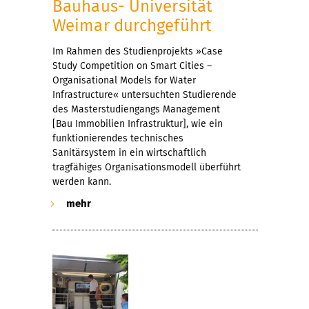
Bauhaus- Universität
Weimar durchgeführt
Im Rahmen des Studienprojekts »Case
Study Competition on Smart Cities –
Organisational Models for Water
Infrastructure« untersuchten Studierende
des Masterstudiengangs Management
[Bau Immobilien Infrastruktur], wie ein
funktionierendes technisches
Sanitärsystem in ein wirtschaftlich
tragfähiges Organisationsmodell überführt
werden kann.
mehr