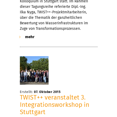
Kolloquium in Stuttgart statt. Im Rahmen
dieser Tagungsreihe referierte Dipl.-Ing.
Ilka Nyga, TWIST++-Projektmitarbeiterin,
über die Thematik der ganzheitlichen
Bewertung von Wasserinfrastrukturen im
Zuge von Transformationsprozessen.
mehr
Erstellt:
07. Oktober 2015
TWIST++ veranstaltet 3.
Integrationsworkshop in
Stuttgart