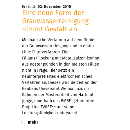
Erstellt:
02. Dezember 2015
Eine neue Form der
Grauwasserreinigung
nimmt Gestalt an
Mechanische Verfahren auf dem Gebiet
der Grauwasserreinigung sind in erster
Linie Filterverfahren. Eine
Fällung/Flockung mit Metallsalzen kommt
aus Kostengründen in den meisten Fällen
nicht in Frage. Hier setzt ein
neuinterpretiertes elektrochemisches
Verfahren an. Dieses wird derzeit an der
Bauhaus Universität Weimar, u.a. im
Rahmen der Masterarbeit von Hartmut
Junge, innerhalb des BMBF-geförderten
Projektes TWIST++ auf seine
Leistungsfähigkeit untersucht.
mehr