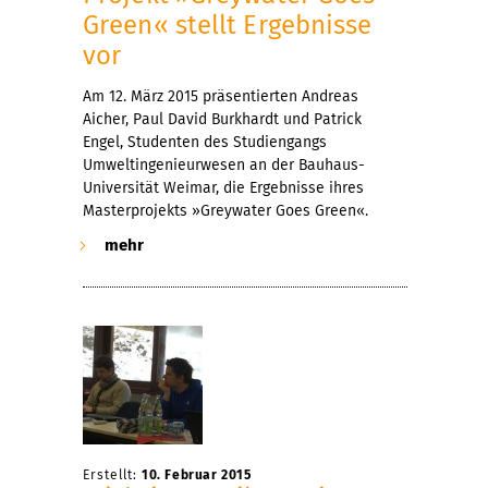
Green« stellt Ergebnisse
vor
Am 12. März 2015 präsentierten Andreas
Aicher, Paul David Burkhardt und Patrick
Engel, Studenten des Studiengangs
Umweltingenieurwesen an der Bauhaus-
Universität Weimar, die Ergebnisse ihres
Masterprojekts »Greywater Goes Green«.
mehr
Erstellt:
10. Februar 2015