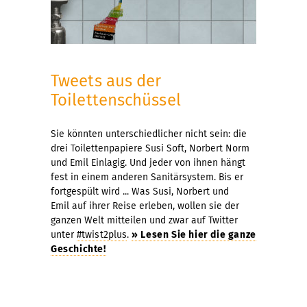
Tweets aus der
Toilettenschüssel
Sie könnten unterschiedlicher nicht sein: die
drei Toilettenpapiere Susi Soft, Norbert Norm
und Emil Einlagig. Und jeder von ihnen hängt
fest in einem anderen Sanitärsystem. Bis er
fortgespült wird ... Was Susi, Norbert und
Emil auf ihrer Reise erleben, wollen sie der
ganzen Welt mitteilen und zwar auf Twitter
unter
#twist2plus
.
» Lesen Sie hier die ganze
Geschichte!