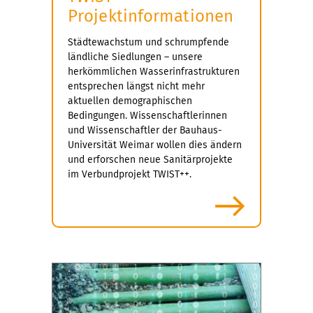
Projektinformationen
Städtewachstum und schrumpfende
ländliche Siedlungen – unsere
herkömmlichen Wasserinfrastrukturen
entsprechen längst nicht mehr
aktuellen demographischen
Bedingungen. Wissenschaftlerinnen
und Wissenschaftler der Bauhaus-
Universität Weimar wollen dies ändern
und erforschen neue Sanitärprojekte
im Verbundprojekt TWIST++.
mehr