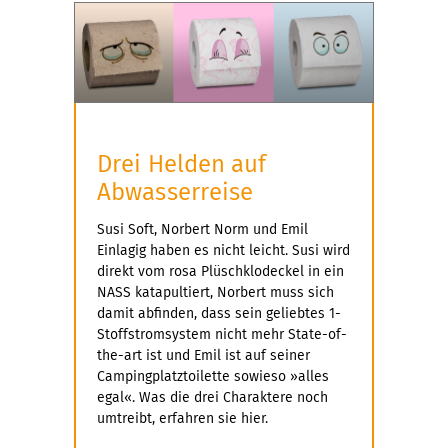
Drei Helden auf
Abwasserreise
Susi Soft, Norbert Norm und Emil
Einlagig haben es nicht leicht. Susi wird
direkt vom rosa Plüschklodeckel in ein
NASS katapultiert, Norbert muss sich
damit abfinden, dass sein geliebtes 1-
Stoffstromsystem nicht mehr State-of-
the-art ist und Emil ist auf seiner
Campingplatztoilette sowieso »alles
egal«. Was die drei Charaktere noch
umtreibt, erfahren sie hier.
mehr