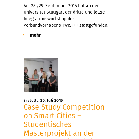
Am 28./29. September 2015 hat an der
Universität Stuttgart der dritte und letzte
Integrationsworkshop des
Verbundvorhabens TWIST++ stattgefunden.
mehr
Erstellt:
20. Juli 2015
Case Study Competition
on Smart Cities –
Studentisches
Masterprojekt an der