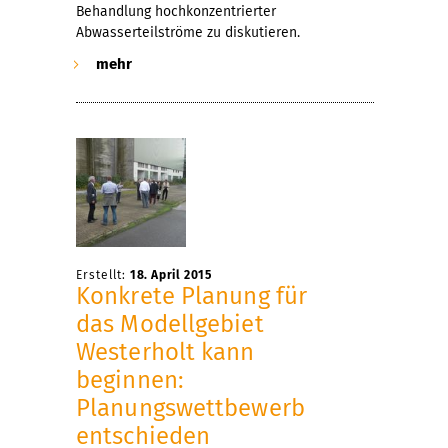
Behandlung hochkonzentrierter
Abwasserteilströme zu diskutieren.
mehr
Erstellt:
18. April 2015
Konkrete Planung für
das Modellgebiet
Westerholt kann
beginnen:
Planungswettbewerb
entschieden