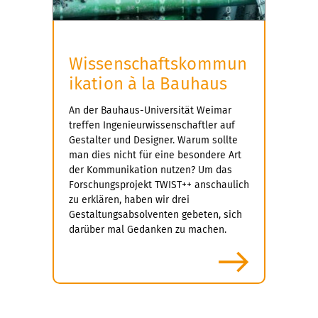
Wissenschaftskommun
ikation à la Bauhaus
An der Bauhaus-Universität Weimar
treffen Ingenieurwissenschaftler auf
Gestalter und Designer. Warum sollte
man dies nicht für eine besondere Art
der Kommunikation nutzen? Um das
Forschungsprojekt TWIST++ anschaulich
zu erklären, haben wir drei
Gestaltungsabsolventen gebeten, sich
darüber mal Gedanken zu machen.
mehr