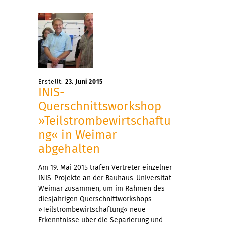
Erstellt:
23. Juni 2015
INIS-
Querschnittsworkshop
»Teilstrombewirtschaftu
ng« in Weimar
abgehalten
Am 19. Mai 2015 trafen Vertreter einzelner
INIS-Projekte an der Bauhaus-Universität
Weimar zusammen, um im Rahmen des
diesjährigen Querschnittworkshops
»Teilstrombewirtschaftung« neue
Erkenntnisse über die Separierung und