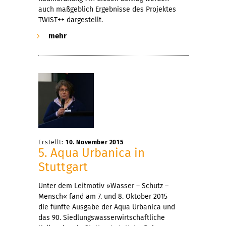
auch maßgeblich Ergebnisse des Projektes
TWIST++ dargestellt.
mehr
Erstellt:
10. November 2015
5. Aqua Urbanica in
Stuttgart
Unter dem Leitmotiv »Wasser – Schutz –
Mensch« fand am 7. und 8. Oktober 2015
die fünfte Ausgabe der Aqua Urbanica und
das 90. Siedlungswasserwirtschaftliche