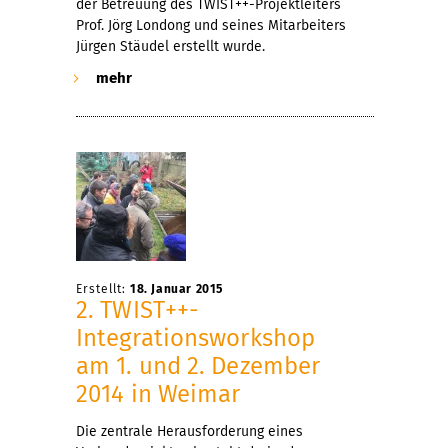
der Betreuung des TWIST++-Projektleiters
Prof. Jörg Londong und seines Mitarbeiters
Jürgen Stäudel erstellt wurde.
mehr
Erstellt:
18. Januar 2015
2. TWIST++-
Integrationsworkshop
am 1. und 2. Dezember
2014 in Weimar
Die zentrale Herausforderung eines