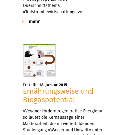
Querschnittsthema
»Teilstrombewirtschaftung« vor.
mehr
Erstellt:
18. Januar 2015
Ernährungsweise und
Biogaspotential
»Veganer fördern regenerative Energien« –
so lautet die Kernaussage einer
Masterarbeit, die im weiterbildenden
Studiengang »Wasser und Umwelt« unter