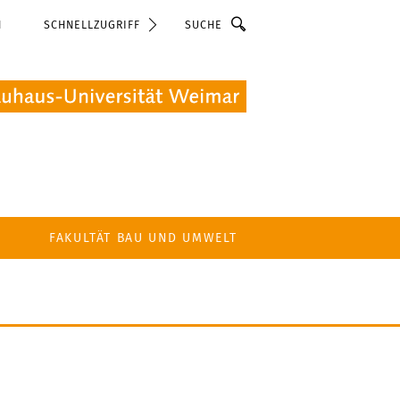
Suche
N
SCHNELLZUGRIFF
FAKULTÄT BAU UND UMWELT