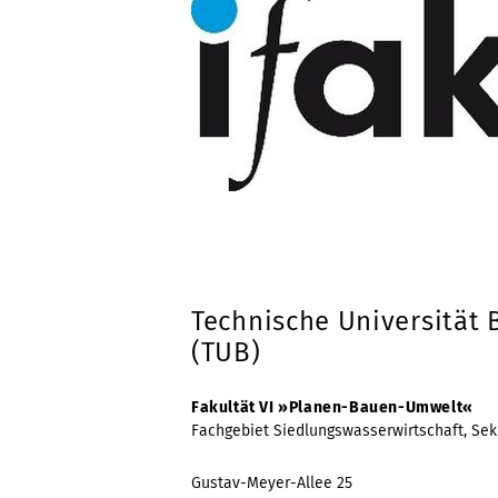
Technische Universität 
(TUB)
Fakultät VI »Planen-Bauen-Umwelt«
Fachgebiet Siedlungswasserwirtschaft, Sekr
Gustav-Meyer-Allee 25