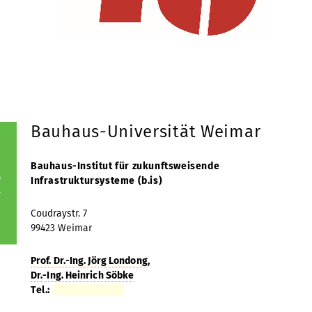
Bauhaus-Universität Weimar
Bauhaus-Institut für zukunftsweisende
Infrastruktursysteme (b.is)
Coudraystr. 7
99423 Weimar
Prof. Dr.-Ing. Jörg Londong
,
Dr.-Ing. Heinrich Söbke
Tel.: