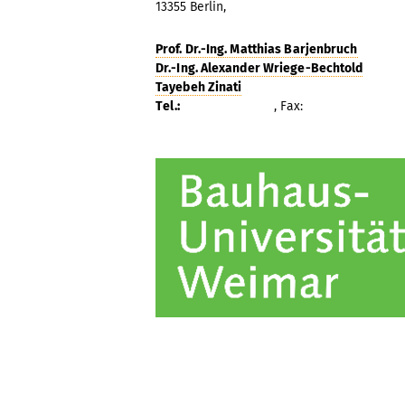
13355 Berlin,
Prof. Dr.-Ing. Matthias Barjenbruch
Dr.-Ing. Alexander Wriege-Bechtold
Tayebeh Zinati
Tel.:
, Fax: