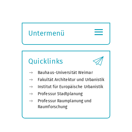
≡
Untermenü
Submenü
öffnen
Quicklinks
Bauhaus-Universität Weimar
Fakultät Architektur und Urbanistik
Institut für Europäische Urbanistik
Professur Stadtplanung
Professur Raumplanung und
Raumforschung