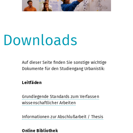
Downloads
Auf dieser Seite finden Sie sonstige wichtige
Dokumente für den Studiengang Urbanistik:
Leitfäden
Grundlegende Standards zum Verfassen
wissenschaftlicher Arbeiten
Informationen zur Abschlußarbeit / Thesis
Online Bibliothek