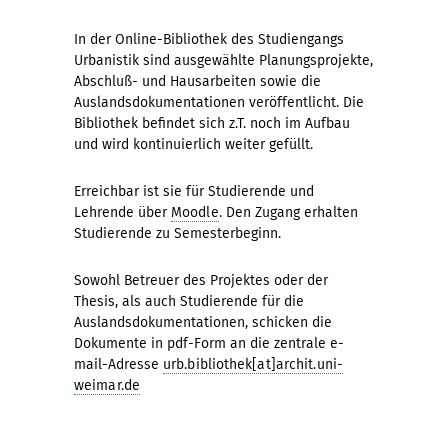
In der Online-Bibliothek des Studiengangs
Urbanistik sind ausgewählte Planungsprojekte,
Abschluß- und Hausarbeiten sowie die
Auslandsdokumentationen veröffentlicht. Die
Bibliothek befindet sich z.T. noch im Aufbau
und wird kontinuierlich weiter gefüllt.
Erreichbar ist sie für Studierende und
Lehrende über
Moodle
. Den Zugang erhalten
Studierende zu Semesterbeginn.
Sowohl Betreuer des Projektes oder der
Thesis, als auch Studierende für die
Auslandsdokumentationen, schicken die
Dokumente in pdf-Form an die zentrale e-
mail-Adresse
urb.bibliothek[at]archit.uni-
weimar.de