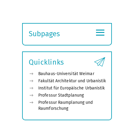
≡
Subpages
Expand
submenu
Quicklinks
Bauhaus-Universität Weimar
Fakultät Architektur und Urbanistik
Institut für Europäische Urbanistik
Professur Stadtplanung
Professur Raumplanung und
Raumforschung