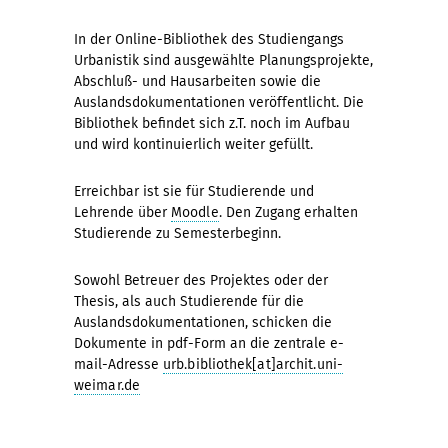
In der Online-Bibliothek des Studiengangs
Urbanistik sind ausgewählte Planungsprojekte,
Abschluß- und Hausarbeiten sowie die
Auslandsdokumentationen veröffentlicht. Die
Bibliothek befindet sich z.T. noch im Aufbau
und wird kontinuierlich weiter gefüllt.
Erreichbar ist sie für Studierende und
Lehrende über
Moodle
. Den Zugang erhalten
Studierende zu Semesterbeginn.
Sowohl Betreuer des Projektes oder der
Thesis, als auch Studierende für die
Auslandsdokumentationen, schicken die
Dokumente in pdf-Form an die zentrale e-
mail-Adresse
urb.bibliothek[at]archit.uni-
weimar.de