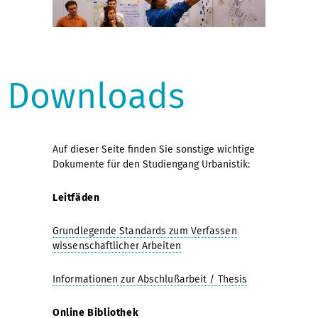
Downloads
Auf dieser Seite finden Sie sonstige wichtige
Dokumente für den Studiengang Urbanistik:
Leitfäden
Grundlegende Standards zum Verfassen
wissenschaftlicher Arbeiten
Informationen zur Abschlußarbeit / Thesis
Online Bibliothek