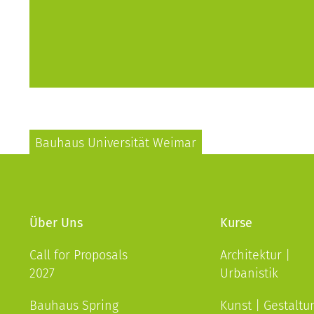
Bauhaus Universität Weimar
Über Uns
Kurse
Call for Proposals
Architektur |
2027
Urbanistik
Bauhaus Spring
Kunst | Gestaltu