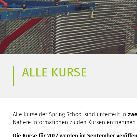
ALLE KURSE
Alle Kurse der Spring School
sind unterteilt in
zwe
Nähere Informationen zu den Kursen entnehmen Sie
Die Kurse für 2027 werden im September veröffent