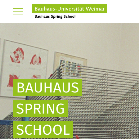
BAUHAUS
SPRING
SCHOOL