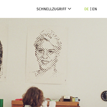
SCHNELLZUGRIFF
DE
EN