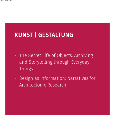
KUNST | GESTALTUNG
The Secret Life of Objects: Archiving
and Storytelling through Everyday
Things
Design as Information: Narratives for
Architectonic Research