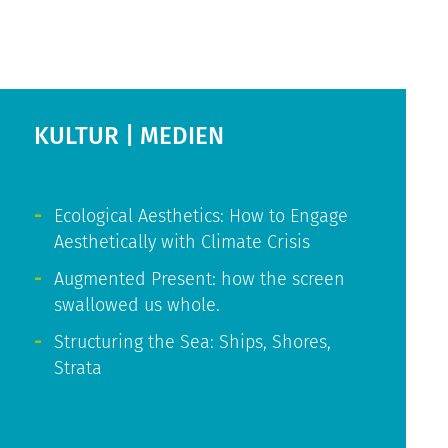
KULTUR | MEDIEN
Ecological Aesthetics: How to Engage
Aesthetically with Climate Crisis
Augmented Present: how the screen
swallowed us whole.
Structuring the Sea: Ships, Shores,
Strata