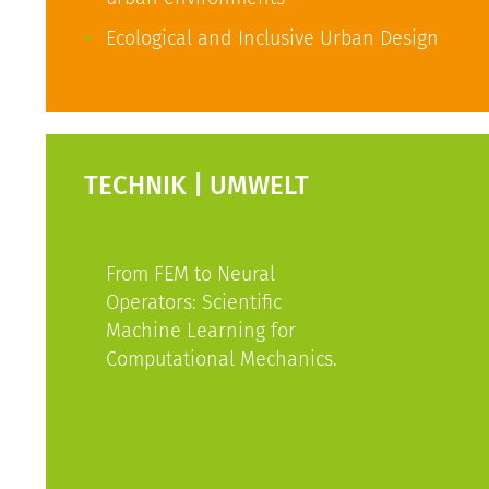
Ecological and Inclusive Urban Design
TECHNIK | UMWELT
From FEM to Neural
Operators: Scientific
Machine Learning for
Computational Mechanics.