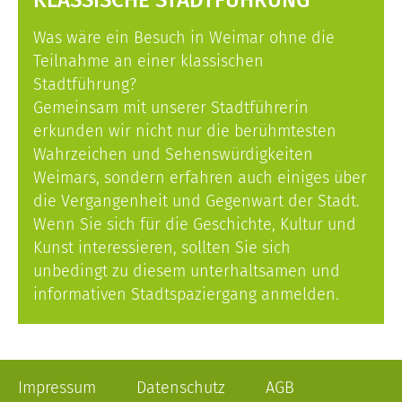
KLASSISCHE STADTFÜHRUNG
Was wäre ein Besuch in Weimar ohne die
Teilnahme an einer klassischen
Stadtführung?
Gemeinsam mit unserer Stadtführerin
erkunden wir nicht nur die berühmtesten
Wahrzeichen und Sehenswürdigkeiten
Weimars, sondern erfahren auch einiges über
die Vergangenheit und Gegenwart der Stadt.
Wenn Sie sich für die Geschichte, Kultur und
Kunst interessieren, sollten Sie sich
unbedingt zu diesem unterhaltsamen und
informativen Stadtspaziergang anmelden.
Impressum
Datenschutz
AGB