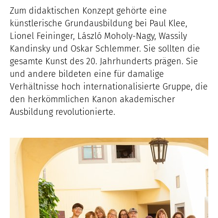
Zum didaktischen Konzept gehörte eine
künstlerische Grundausbildung bei Paul Klee,
Lionel Feininger, László Moholy-Nagy, Wassily
Kandinsky und Oskar Schlemmer. Sie sollten die
gesamte Kunst des 20. Jahrhunderts prägen. Sie
und andere bildeten eine für damalige
Verhältnisse hoch internationalisierte Gruppe, die
den herkömmlichen Kanon akademischer
Ausbildung revolutionierte.