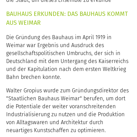
BAUHAUS ERKUNDEN: DAS BAUHAUS KOMMT
AUS WEIMAR
Die Gründung des Bauhaus im April 1919 in
Weimar war Ergebnis und Ausdruck des
gesellschaftspolitischen Umbruchs, der sich in
Deutschland mit dem Untergang des Kaiserreichs
und der Kapitulation nach dem ersten Weltkrieg
Bahn brechen konnte.
Walter Gropius wurde zum Gründungsdirektor des
"Staatlichen Bauhaus Weimar" berufen, um dort
die Potentiale der weiter voranschreitenden
Industrialisierung zu nutzen und die Produktion
von Alltagswaren und Architektur durch
neuartiges Kunstschaffen zu optimieren.