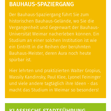
BAUHAUS-SPAZIERGANG
Der Bauhaus-Spaziergang führt Sie zum
historischen Bauhaus-Gelände, wo Sie die
Vergangenheit und Gegenwart der Bauhaus-
Universität Weimar nacherleben können. Ein
Studium an einer solchen Institution ist wie
ein Eintritt in die Reihen der berühmten
Bauhaus-Meister, deren Aura noch heute
spürbar ist.
Hier lehrten und praktizierten Walter Gropius,
Wassily Kandinsky, Paul Klee, Lyonel Feininger
und viele andere tagtäglich ihre Ideen - das
macht das Studium in Weimar so besonders!