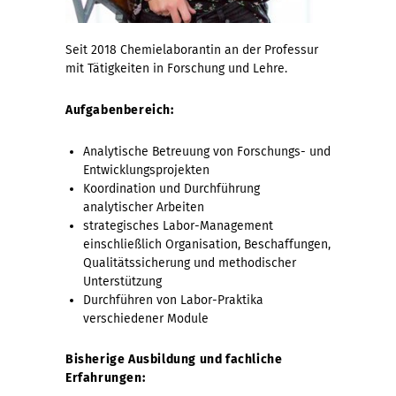
Seit 2018 Chemielaborantin an der Professur
mit Tätigkeiten in Forschung und Lehre.
Aufgabenbereich:
Analytische Betreuung von Forschungs- und
Entwicklungsprojekten
Koordination und Durchführung
analytischer Arbeiten
strategisches Labor-Management
einschließlich Organisation, Beschaffungen,
Qualitätssicherung und methodischer
Unterstützung
Durchführen von Labor-Praktika
verschiedener Module
Bisherige Ausbildung und fachliche
Erfahrungen: