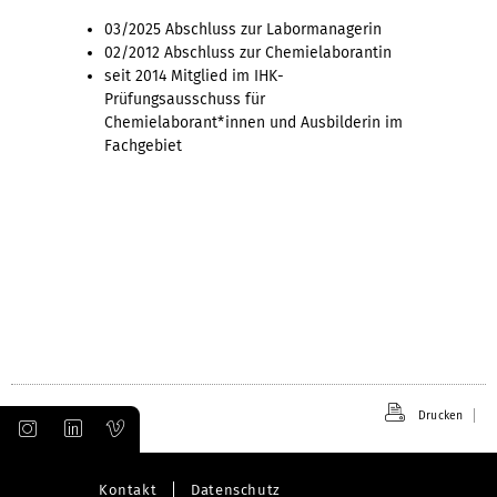
03/2025 Abschluss zur Labormanagerin
02/2012 Abschluss zur Chemielaborantin
seit 2014 Mitglied im IHK-
Prüfungsausschuss für
Chemielaborant*innen und Ausbilderin im
Fachgebiet
Drucken
Kontakt
Datenschutz