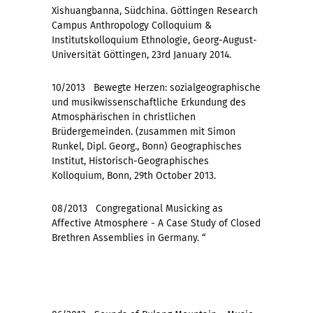
Xishuangbanna, Südchina. Göttingen Research
Campus Anthropology Colloquium &
Institutskolloquium Ethnologie, Georg-August-
Universität Göttingen, 23rd January 2014.
10/2013 Bewegte Herzen: sozialgeographische
und musikwissenschaftliche Erkundung des
Atmosphärischen in christlichen
Brüdergemeinden. (zusammen mit Simon
Runkel, Dipl. Georg., Bonn) Geographisches
Institut, Historisch-Geographisches
Kolloquium, Bonn, 29th October 2013.
08/2013 Congregational Musicking as
Affective Atmosphere - A Case Study of Closed
Brethren Assemblies in Germany. “