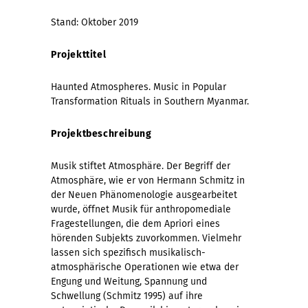
Stand: Oktober 2019
Projekttitel
Haunted Atmospheres. Music in Popular
Transformation Rituals in Southern Myanmar.
Projektbeschreibung
Musik stiftet Atmosphäre. Der Begriff der
Atmosphäre, wie er von Hermann Schmitz in
der Neuen Phänomenologie ausgearbeitet
wurde, öffnet Musik für anthropomediale
Fragestellungen, die dem Apriori eines
hörenden Subjekts zuvorkommen. Vielmehr
lassen sich spezifisch musikalisch-
atmosphärische Operationen wie etwa der
Engung und Weitung, Spannung und
Schwellung (Schmitz 1995) auf ihre