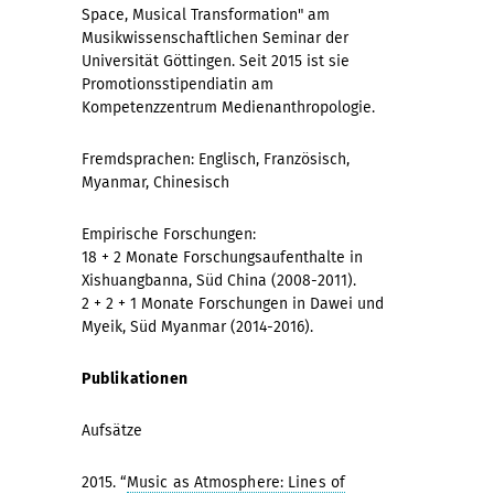
Space, Musical Transformation" am
Musikwissenschaftlichen Seminar der
Universität Göttingen. Seit 2015 ist sie
Promotionsstipendiatin am
Kompetenzzentrum Medienanthropologie.
Fremdsprachen: Englisch, Französisch,
Myanmar, Chinesisch
Empirische Forschungen:
18 + 2 Monate Forschungsaufenthalte in
Xishuangbanna, Süd China (2008-2011).
2 + 2 + 1 Monate Forschungen in Dawei und
Myeik, Süd Myanmar (2014-2016).
Publikationen
Aufsätze
2015. “
Music as Atmosphere: Lines of