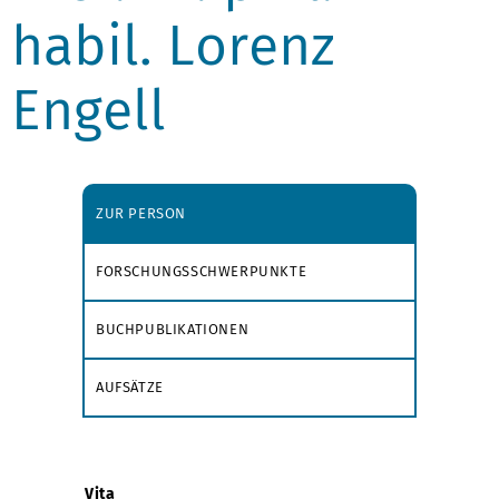
habil. Lorenz
Engell
ZUR PERSON
FORSCHUNGSSCHWERPUNKTE
BUCHPUBLIKATIONEN
AUFSÄTZE
Vita