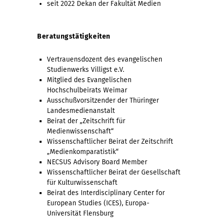
seit 2022 Dekan der Fakultät Medien
Beratungstätigkeiten
Vertrauensdozent des evangelischen
Studienwerks Villigst e.V.
Mitglied des Evangelischen
Hochschulbeirats Weimar
Ausschußvorsitzender der Thüringer
Landesmedienanstalt
Beirat der „Zeitschrift für
Medienwissenschaft“
Wissenschaftlicher Beirat der Zeitschrift
„Medienkomparatistik“
NECSUS Advisory Board Member
Wissenschaftlicher Beirat der Gesellschaft
für Kulturwissenschaft
Beirat des Interdisciplinary Center for
European Studies (ICES), Europa-
Universität Flensburg