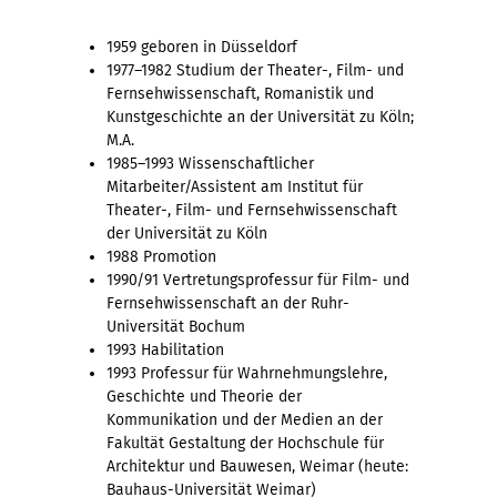
1959 geboren in Düsseldorf
1977–1982 Studium der Theater-, Film- und
Fernsehwissenschaft, Romanistik und
Kunstgeschichte an der Universität zu Köln;
M.A.
1985–1993 Wissenschaftlicher
Mitarbeiter/Assistent am Institut für
Theater-, Film- und Fernsehwissenschaft
der Universität zu Köln
1988 Promotion
1990/91 Vertretungsprofessur für Film- und
Fernsehwissenschaft an der Ruhr-
Universität Bochum
1993 Habilitation
1993 Professur für Wahrnehmungslehre,
Geschichte und Theorie der
Kommunikation und der Medien an der
Fakultät Gestaltung der Hochschule für
Architektur und Bauwesen, Weimar (heute:
Bauhaus-Universität Weimar)