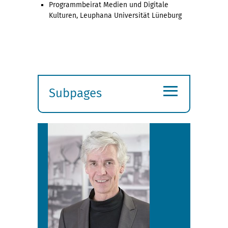
Programmbeirat Medien und Digitale
Kulturen, Leuphana Universität Lüneburg
≡
Subpages
Expand
submenu