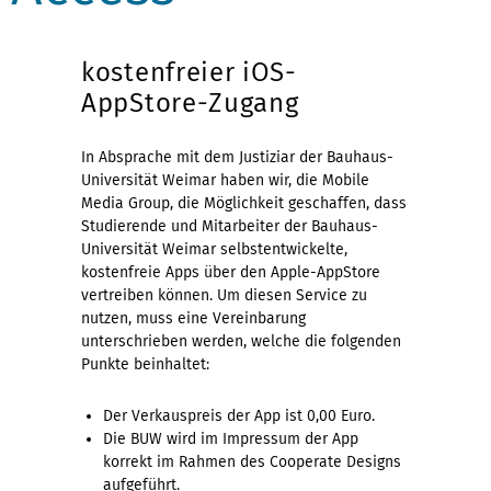
kostenfreier iOS-
AppStore-Zugang
In Absprache mit dem Justiziar der Bauhaus-
Universität Weimar haben wir, die Mobile
Media Group, die Möglichkeit geschaffen, dass
Studierende und Mitarbeiter der Bauhaus-
Universität Weimar selbstentwickelte,
kostenfreie Apps über den Apple-AppStore
vertreiben können. Um diesen Service zu
nutzen, muss eine Vereinbarung
unterschrieben werden, welche die folgenden
Punkte beinhaltet:
Der Verkauspreis der App ist 0,00 Euro.
Die BUW wird im Impressum der App
korrekt im Rahmen des Cooperate Designs
aufgeführt.