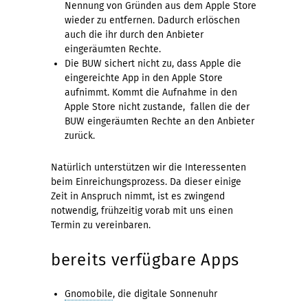
Nennung von Gründen aus dem Apple Store
wieder zu entfernen. Dadurch erlöschen
auch die ihr durch den Anbieter
eingeräumten Rechte.
Die BUW sichert nicht zu, dass Apple die
eingereichte App in den Apple Store
aufnimmt. Kommt die Aufnahme in den
Apple Store nicht zustande, fallen die der
BUW eingeräumten Rechte an den Anbieter
zurück.
Natürlich unterstützen wir die Interessenten
beim Einreichungsprozess. Da dieser einige
Zeit in Anspruch nimmt, ist es zwingend
notwendig, frühzeitig vorab mit uns einen
Termin zu vereinbaren.
bereits verfügbare Apps
Gnomobile
, die digitale Sonnenuhr