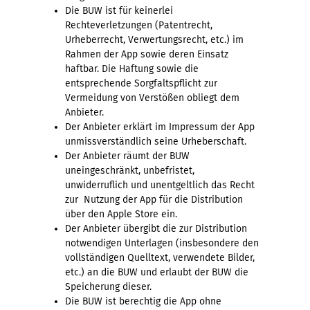
Die BUW ist für keinerlei
Rechteverletzungen (Patentrecht,
Urheberrecht, Verwertungsrecht, etc.) im
Rahmen der App sowie deren Einsatz
haftbar. Die Haftung sowie die
entsprechende Sorgfaltspflicht zur
Vermeidung von Verstößen obliegt dem
Anbieter.
Der Anbieter erklärt im Impressum der App
unmissverständlich seine Urheberschaft.
Der Anbieter räumt der BUW
uneingeschränkt, unbefristet,
unwiderruflich und unentgeltlich das Recht
zur Nutzung der App für die Distribution
über den Apple Store ein.
Der Anbieter übergibt die zur Distribution
notwendigen Unterlagen (insbesondere den
vollständigen Quelltext, verwendete Bilder,
etc.) an die BUW und erlaubt der BUW die
Speicherung dieser.
Die BUW ist berechtig die App ohne