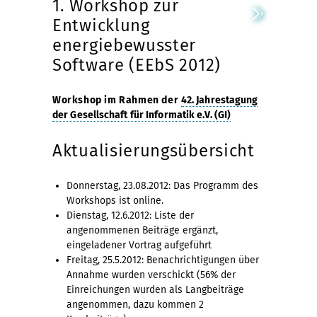
1. Workshop zur
Entwicklung
energiebewusster
Software (EEbS 2012)
Workshop im Rahmen der
42. Jahrestagung
der Gesellschaft für Informatik e.V. (GI)
Aktualisierungsübersicht
Donnerstag, 23.08.2012: Das Programm des
Workshops ist online.
Dienstag, 12.6.2012: Liste der
angenommenen Beiträge ergänzt,
eingeladener Vortrag aufgeführt
Freitag, 25.5.2012: Benachrichtigungen über
Annahme wurden verschickt (56% der
Einreichungen wurden als Langbeiträge
angenommen, dazu kommen 2