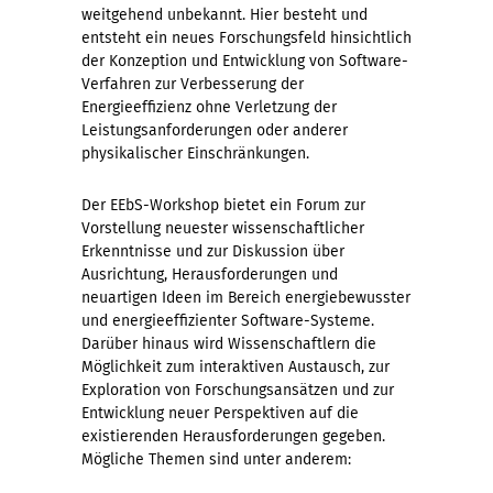
weitgehend unbekannt. Hier besteht und
entsteht ein neues Forschungsfeld hinsichtlich
der Konzeption und Entwicklung von Software-
Verfahren zur Verbesserung der
Energieeffizienz ohne Verletzung der
Leistungsanforderungen oder anderer
physikalischer Einschränkungen.
Der EEbS-Workshop bietet ein Forum zur
Vorstellung neuester wissenschaftlicher
Erkenntnisse und zur Diskussion über
Ausrichtung, Herausforderungen und
neuartigen Ideen im Bereich energiebewusster
und energieeffizienter Software-Systeme.
Darüber hinaus wird Wissenschaftlern die
Möglichkeit zum interaktiven Austausch, zur
Exploration von Forschungsansätzen und zur
Entwicklung neuer Perspektiven auf die
existierenden Herausforderungen gegeben.
Mögliche Themen sind unter anderem: