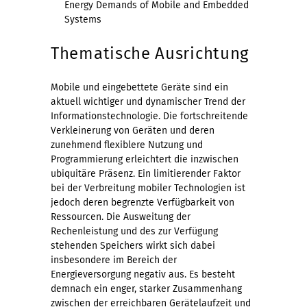
Energy Demands of Mobile and Embedded
Systems
Thematische Ausrichtung
Mobile und eingebettete Geräte sind ein
aktuell wichtiger und dynamischer Trend der
Informationstechnologie. Die fortschreitende
Verkleinerung von Geräten und deren
zunehmend flexiblere Nutzung und
Programmierung erleichtert die inzwischen
ubiquitäre Präsenz. Ein limitierender Faktor
bei der Verbreitung mobiler Technologien ist
jedoch deren begrenzte Verfügbarkeit von
Ressourcen. Die Ausweitung der
Rechenleistung und des zur Verfügung
stehenden Speichers wirkt sich dabei
insbesondere im Bereich der
Energieversorgung negativ aus. Es besteht
demnach ein enger, starker Zusammenhang
zwischen der erreichbaren Gerätelaufzeit und