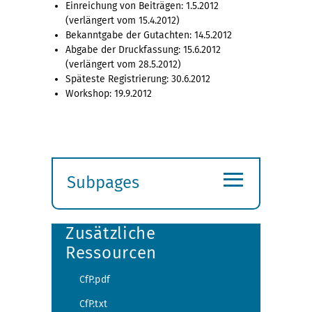
Einreichung von Beiträgen: 1.5.2012
(verlängert vom 15.4.2012)
Bekanntgabe der Gutachten: 14.5.2012
Abgabe der Druckfassung: 15.6.2012
(verlängert vom 28.5.2012)
Späteste Registrierung: 30.6.2012
Workshop: 19.9.2012
≡
Subpages
Expand
submenu
Zusätzliche
Ressourcen
CfP.pdf
CfP.txt