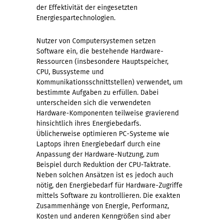
der Effektivität der eingesetzten
Energiespartechnologien.
Nutzer von Computersystemen setzen
Software ein, die bestehende Hardware-
Ressourcen (insbesondere Hauptspeicher,
CPU, Bussysteme und
Kommunikationsschnittstellen) verwendet, um
bestimmte Aufgaben zu erfüllen. Dabei
unterscheiden sich die verwendeten
Hardware-Komponenten teilweise gravierend
hinsichtlich ihres Energiebedarfs.
Üblicherweise optimieren PC-Systeme wie
Laptops ihren Energiebedarf durch eine
Anpassung der Hardware-Nutzung, zum
Beispiel durch Reduktion der CPU-Taktrate.
Neben solchen Ansätzen ist es jedoch auch
nötig, den Energiebedarf für Hardware-Zugriffe
mittels Software zu kontrollieren. Die exakten
Zusammenhänge von Energie, Performanz,
Kosten und anderen Kenngrößen sind aber