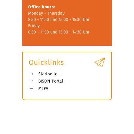
Office hours
:
Monday - Thursday
8:30 - 11:30 und 13:00 - 15:30 Uhr
Friday
8:30 - 11:30 und 13:00 - 14:30 Uhr
Quicklinks
Startseite
BISON Portal
MFPA