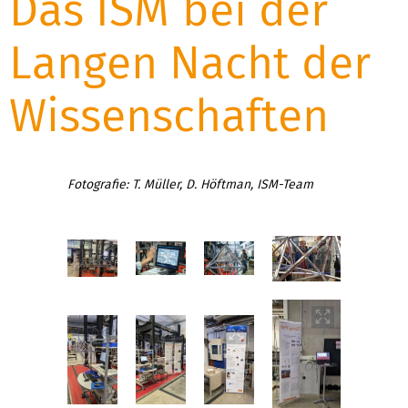
Das ISM bei der
Langen Nacht der
Wissenschaften
Fotografie: T. Müller, D. Höftman, ISM-Team