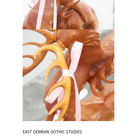
EAST GERMAN GOTHIC STUDIES