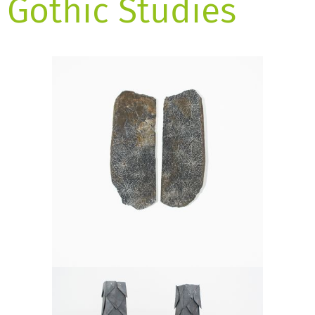
Gothic Studies