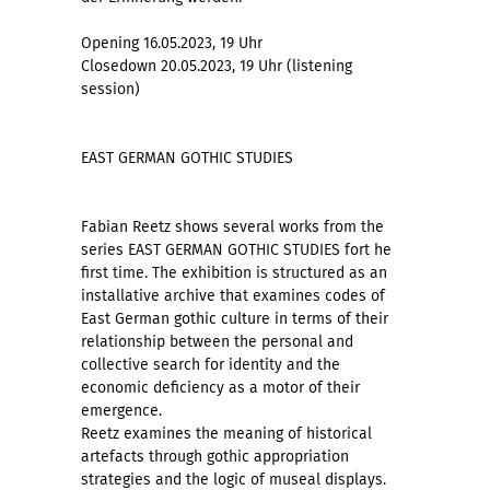
Opening 16.05.2023, 19 Uhr
Closedown 20.05.2023, 19 Uhr (listening
session)
EAST GERMAN GOTHIC STUDIES
Fabian Reetz shows several works from the
series EAST GERMAN GOTHIC STUDIES fort he
first time. The exhibition is structured as an
installative archive that examines codes of
East German gothic culture in terms of their
relationship between the personal and
collective search for identity and the
economic deficiency as a motor of their
emergence.
Reetz examines the meaning of historical
artefacts through gothic appropriation
strategies and the logic of museal displays.