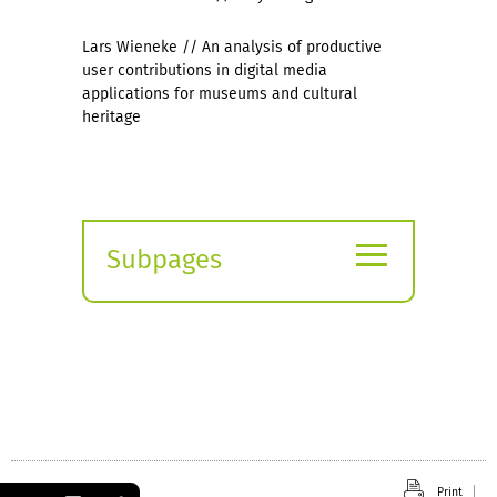
Lars Wieneke // An analysis of productive
user contributions in digital media
applications for museums and cultural
heritage
≡
Subpages
Expand
submenu
Print