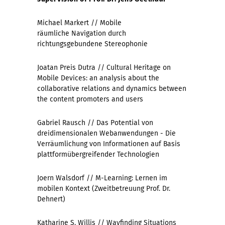
Michael Markert // Mobile
räumliche Navigation durch
richtungsgebundene Stereophonie
Joatan Preis Dutra // Cultural Heritage on
Mobile Devices: an analysis about the
collaborative relations and dynamics between
the content promoters and users
Gabriel Rausch // Das Potential von
dreidimensionalen Webanwendungen - Die
Verräumlichung von Informationen auf Basis
plattformübergreifender Technologien
Joern Walsdorf // M-Learning: Lernen im
mobilen Kontext (Zweitbetreuung Prof. Dr.
Dehnert)
Katharine S. Willis // Wayfinding Situations