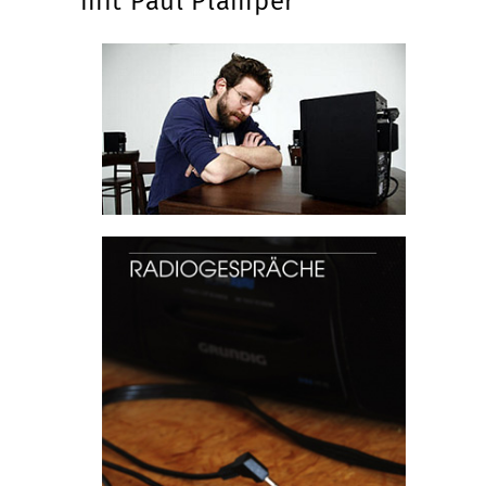
mit Paul Plamper