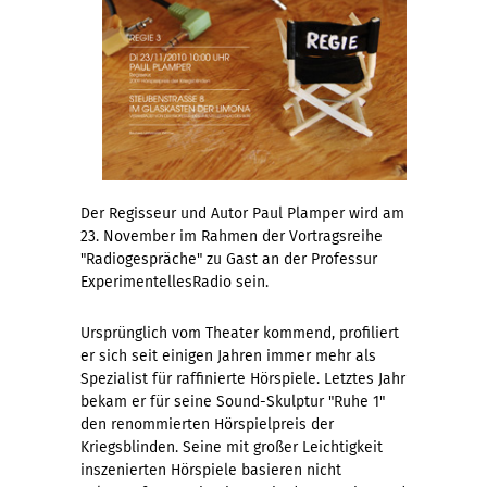
Der Regisseur und Autor Paul Plamper wird am
23. November im Rahmen der Vortragsreihe
"Radiogespräche" zu Gast an der Professur
ExperimentellesRadio sein.
Ursprünglich vom Theater kommend, profiliert
er sich seit einigen Jahren immer mehr als
Spezialist für raffinierte Hörspiele. Letztes Jahr
bekam er für seine Sound-Skulptur "Ruhe 1"
den renommierten Hörspielpreis der
Kriegsblinden. Seine mit großer Leichtigkeit
inszenierten Hörspiele basieren nicht