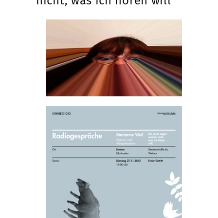
nicht, was ich hören will