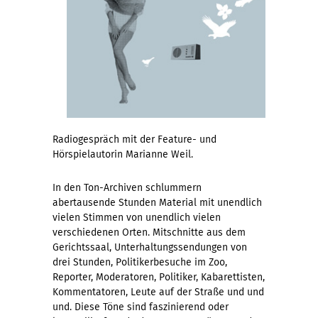
Radiogespräch mit der Feature- und
Hörspielautorin Marianne Weil.
In den Ton-Archiven schlummern
abertausende Stunden Material mit unendlich
vielen Stimmen von unendlich vielen
verschiedenen Orten. Mitschnitte aus dem
Gerichtssaal, Unterhaltungssendungen von
drei Stunden, Politikerbesuche im Zoo,
Reporter, Moderatoren, Politiker, Kabarettisten,
Kommentatoren, Leute auf der Straße und und
und. Diese Töne sind faszinierend oder