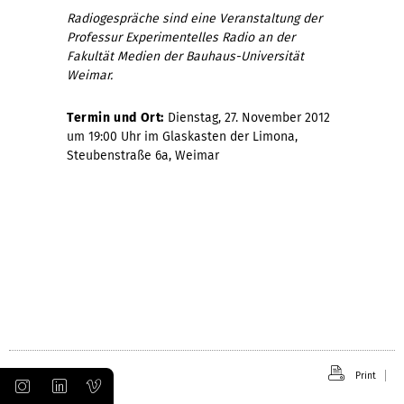
Radiogespräche sind eine Veranstaltung der
Professur Experimentelles Radio an der
Fakultät Medien der Bauhaus-Universität
Weimar.
Termin und Ort:
Dienstag, 27. November 2012
um 19:00 Uhr im Glaskasten der Limona,
Steubenstraße 6a, Weimar
Print