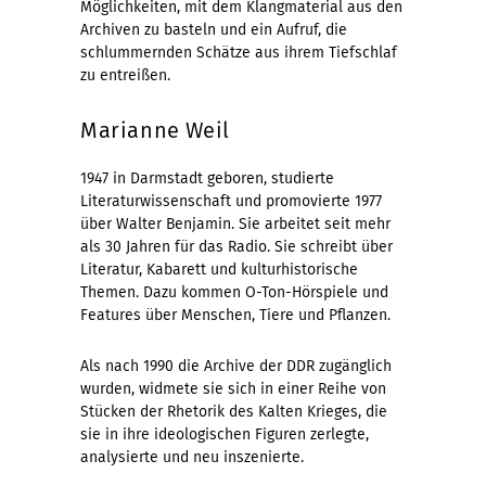
Möglichkeiten, mit dem Klangmaterial aus den
Archiven zu basteln und ein Aufruf, die
schlummernden Schätze aus ihrem Tiefschlaf
zu entreißen. 
Marianne Weil
1947 in Darmstadt geboren, studierte
Literaturwissenschaft und promovierte 1977
über Walter Benjamin. Sie arbeitet seit mehr
als 30 Jahren für das Radio. Sie schreibt über
Literatur, Kabarett und kulturhistorische
Themen. Dazu kommen O-Ton-Hörspiele und
Features über Menschen, Tiere und Pflanzen.
Als nach 1990 die Archive der DDR zugänglich
wurden, widmete sie sich in einer Reihe von
Stücken der Rhetorik des Kalten Krieges, die
sie in ihre ideologischen Figuren zerlegte,
analysierte und neu inszenierte.