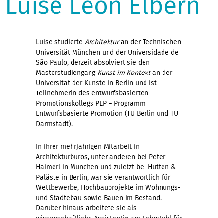
Luise Leon Elbern
Luise studierte
Architektur
an der Technischen
Universität München und der Universidade de
São Paulo, derzeit absolviert sie den
Masterstudiengang
Kunst im Kontext
an der
Universität der Künste in Berlin und ist
Teilnehmerin des entwurfsbasierten
Promotionskollegs PEP – Programm
Entwurfsbasierte Promotion (TU Berlin und TU
Darmstadt).
In ihrer mehrjährigen Mitarbeit in
Architekturbüros, unter anderen bei Peter
Haimerl in München und zuletzt bei Hütten &
Paläste in Berlin, war sie verantwortlich für
Wettbewerbe, Hochbauprojekte im Wohnungs-
und Städtebau sowie Bauen im Bestand.
Darüber hinaus arbeitete sie als