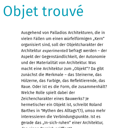
Objet trouvé
Ausgehend von Palladios Architekturen, die in
vielen Fällen um einen würfelförmigen „Kern“
organisiert sind, soll der Objektcharakter der
Architektur
experimentell
befragt werden – der
Aspekt der Gegenständlichkeit, der Autonomie
und der Materialität von Architektur. Was
macht eine Architektur zum „Objekt“? Da gibt
zunächst die Merkmale – das Steinerne, das
Hölzerne, das Farbige, das Reflektierende, das
Raue. Oder ist es die Form, die zusammenhält?
Welche Rolle spielt dabei der
Zeichencharakter eines Bauwerks? Je
hermetischer ein Objekt ist, schreibt Roland
Barthes in "Mythen des Alltags"(1), umso mehr
interessieren die Verbindungspunkte. Ist es
gerade das „In-sich-ruhen“ einer Architektur,