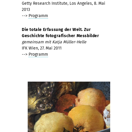
Getty Research Institute, Los Angeles, 8. Mai
2013
-->
Programm
Die totale Erfassung der Welt. Zur
Geschichte fotografischer Messbilder
gemeinsam mit Katja Müller-Helle
IFK Wien, 27. Mai 2011
-->
Programm