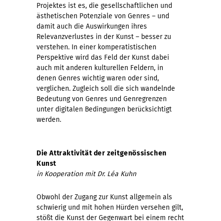
Projektes ist es, die gesellschaftlichen und
ästhetischen Potenziale von Genres – und
damit auch die Auswirkungen ihres
Relevanzverlustes in der Kunst – besser zu
verstehen. In einer komperatistischen
Perspektive wird das Feld der Kunst dabei
auch mit anderen kulturellen Feldern, in
denen Genres wichtig waren oder sind,
verglichen. Zugleich soll die sich wandelnde
Bedeutung von Genres und Genregrenzen
unter digitalen Bedingungen berücksichtigt
werden.
Die Attraktivität der zeitgenössischen
Kunst
in Kooperation mit Dr. Léa Kuhn
Obwohl der Zugang zur Kunst allgemein als
schwierig und mit hohen Hürden versehen gilt,
stößt die Kunst der Gegenwart bei einem recht