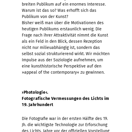
breiten Publikum auf ein enormes Interesse.
Warum ist das so? Was erhofft sich das
Publikum von der Kunst?
Bisher weiß man über die Motivationen des
heutigen Publikums erstaunlich wenig. Die
Frage nach ihrer Attraktivität nimmt die Kunst
als ein Feld in den Blick, dessen Rezeption
nicht nur milieuabhängig ist, sondern das
selbst sozial strukturierend wirkt. Wir möchten
Impulse aus der Soziologie aufnehmen, um
eine kunsthistorische Perspektive auf den
»appeal of the contemporary« zu gewinnen.
›Photologie‹.
Fotografische Vermessungen des Lichts im
19. Jahrhundert
Die Fotografie war in der ersten Hälfte des 19.
Jh. die wichtigste Technologie zur Erforschung
des Lichts. Jahre vor der offiziellen Vorstellung