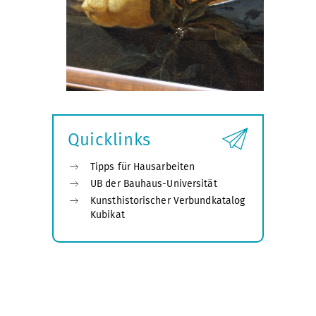
Quicklinks
Tipps für Hausarbeiten
UB der Bauhaus-Universität
Kunsthistorischer Verbundkatalog
Kubikat