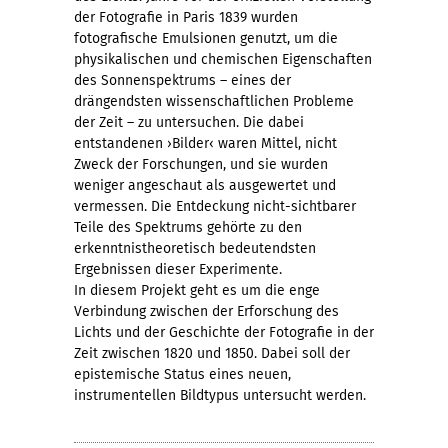
der Fotografie in Paris 1839 wurden
fotografische Emulsionen genutzt, um die
physikalischen und chemischen Eigenschaften
des Sonnenspektrums – eines der
drängendsten wissenschaftlichen Probleme
der Zeit – zu untersuchen. Die dabei
entstandenen ›Bilder‹ waren Mittel, nicht
Zweck der Forschungen, und sie wurden
weniger angeschaut als ausgewertet und
vermessen. Die Entdeckung nicht-sichtbarer
Teile des Spektrums gehörte zu den
erkenntnistheoretisch bedeutendsten
Ergebnissen dieser Experimente.
In diesem Projekt geht es um die enge
Verbindung zwischen der Erforschung des
Lichts und der Geschichte der Fotografie in der
Zeit zwischen 1820 und 1850. Dabei soll der
epistemische Status eines neuen,
instrumentellen Bildtypus untersucht werden.