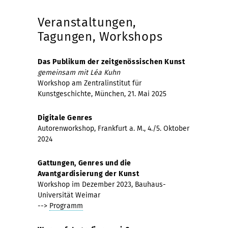
Veranstaltungen,
Tagungen, Workshops
Das Publikum der zeitgenössischen Kunst
gemeinsam mit Léa Kuhn
Workshop am Zentralinstitut für
Kunstgeschichte, München, 21. Mai 2025
Digitale Genres
Autorenworkshop, Frankfurt a. M., 4./5. Oktober
2024
Gattungen, Genres und die
Avantgardisierung der Kunst
Workshop im Dezember 2023, Bauhaus-
Universität Weimar
-->
Programm