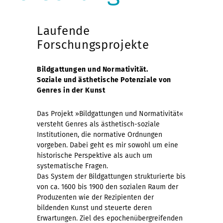
Laufende
Forschungsprojekte
Bildgattungen und Normativität.
Soziale und ästhetische Potenziale von
Genres in der Kunst
Das Projekt »Bildgattungen und Normativität«
versteht Genres als ästhetisch-soziale
Institutionen, die normative Ordnungen
vorgeben. Dabei geht es mir sowohl um eine
historische Perspektive als auch um
systematische Fragen.
Das System der Bildgattungen strukturierte bis
von ca. 1600 bis 1900 den sozialen Raum der
Produzenten wie der Rezipienten der
bildenden Kunst und steuerte deren
Erwartungen. Ziel des epochenübergreifenden