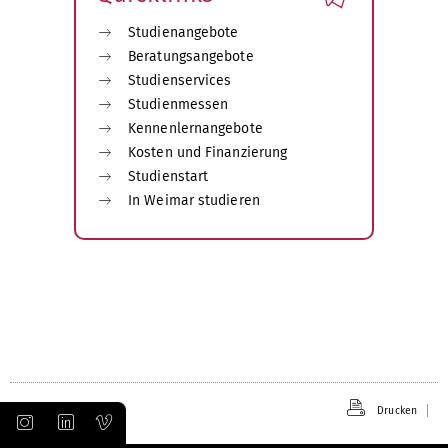
Studienangebote
Beratungsangebote
Studienservices
Studienmessen
Kennenlernangebote
Kosten und Finanzierung
Studienstart
In Weimar studieren
Drucken