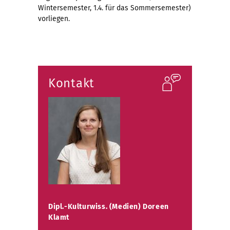
Wintersemester, 1.4. für das Sommersemester)
vorliegen.
Kontakt
Dipl.-Kulturwiss. (Medien) Doreen
Klamt