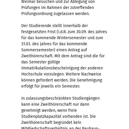
Weimar besuchen und zur Ablegung von
Prüfungen im Rahmen der zutreffenden
Prüfungsordnung zugelassen werden.
Der Studierende stellt innerhalb der
festgesetzten Frist (i.d.R. zum 30.09. des Jahres
für das kommende Wintersemester und zum
31.03. des Jahres für das kommende
Sommersemester) einen Antrag auf
Zweithörerschaft. Mit dem Antrag sind die für
das Semester gültige
Immatrikulationsbescheinigung der anderen
Hochschule vorzulegen. Weitere Nachweise
können gefordert werden. Die Genehmigung
erfolgt für jeweils ein Semester.
In zulassungsbeschränkten Studiengängen
kann eine Zweithörerschaft nur dann
genehmigt werden, wenn freie
Studienplatzkapazität vorhanden ist. Die
Zweithörerschaft begründet kein
Mitgliedschaftsverhältnis an der Bauhaus-