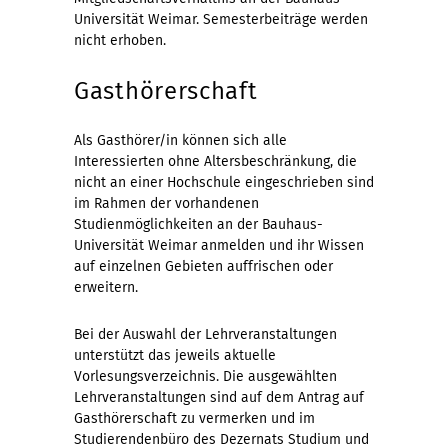
Universität Weimar. Semesterbeiträge werden
nicht erhoben.
Gasthörerschaft
Als Gasthörer/in können sich alle
Interessierten ohne Altersbeschränkung, die
nicht an einer Hochschule eingeschrieben sind
im Rahmen der vorhandenen
Studienmöglichkeiten an der Bauhaus-
Universität Weimar anmelden und ihr Wissen
auf einzelnen Gebieten auffrischen oder
erweitern.
Bei der Auswahl der Lehrveranstaltungen
unterstützt das jeweils aktuelle
Vorlesungsverzeichnis. Die ausgewählten
Lehrveranstaltungen sind auf dem Antrag auf
Gasthörerschaft zu vermerken und im
Studierendenbüro des Dezernats Studium und