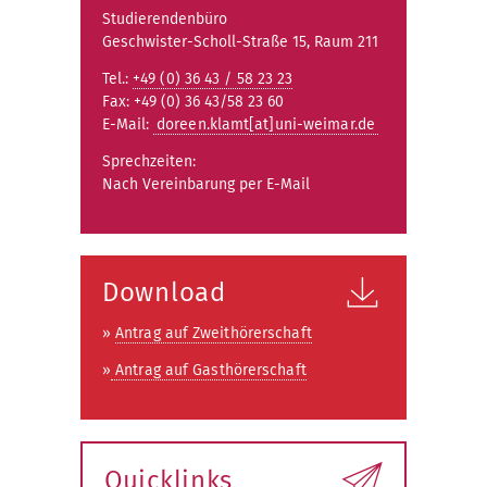
Studierendenbüro
Geschwister-Scholl-Straße 15, Raum 211
Tel.:
+49 (0) 36 43 / 58 23 23
Fax: +49 (0) 36 43/58 23 60
E-Mail:
doreen.klamt[at]uni-weimar.de
Sprechzeiten:
Nach Vereinbarung per E-Mail
Download
»
Antrag auf Zweithörerschaft
»
Antrag auf Gasthörerschaft
Quicklinks