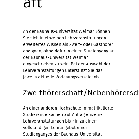
aft
An der Bauhaus-Universität Weimar können
Sie sich in einzelnen Lehrveranstaltungen
erweitertes Wissen als Zweit- oder Gasthörer
aneignen, ohne dafür in einen Studiengang an
der Bauhaus-Universität Weimar
eingeschrieben zu sein. Bei der Auswahl der
Lehrveranstaltungen unterstützt Sie das
jeweils aktuelle Vorlesungsverzeichnis.
Zweithörerschaft/Nebenhörersc
An einer anderen Hochschule immatrikulierte
Studierende können auf Antrag einzelne
Lehrveranstaltungen bis hin zu einem
vollständigen Lehrangebot eines
Studienganges der Bauhaus-Universität