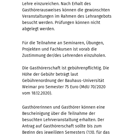
Lehre einzureichen. Nach Erhalt des
Gasthörerausweises können die gewünschten
Veranstaltungen im Rahmen des Lehrangebots
besucht werden. Prüfungen können nicht
abgelegt werden.
Für die Teilnahme an Seminaren, Übungen,
Projekten und Fachkursen ist vorab die
Zustimmung der/des Lehrenden einzuholen.
Die Gasthörerschaft ist gebührenpflichtig. Die
Höhe der Gebühr beträgt laut
Gebührenordnung der Bauhaus-Universität
Weimar pro Semester 75 Euro (MdU 70/2020
vom 18.12.2020).
Gasthörerinnen und Gasthörer können eine
Bescheinigung über die Teilnahme der
besuchten Lehrveranstaltung erhalten. Der
Antrag auf Gasthörerschaft sollte bis zum
Beginn des jeweiligen Semesters (1.10. für das