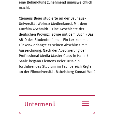
eine Behandlung zunehmend unausweichlich
macht.
Clemens Beier studierte an der Bauhaus-
Universität Weimar Medienkunst. Mit dem
Kurzfilm »Schmidt – Eine Geschichte der
deutschen Provinz« sowie mit dem Buch »Das
AB-D des Studentenfilms – Ein Lexikon mit
Lücken« erlangte er seinen Abschluss mit
Auszeichnung. Nach der Absolvierung der
Professional Media Master Class in Halle /
Saale begann Clemens Beier 2014 ein
fortführendes Studium im Fachbereich Regie
an der Filmuniversität Babelsberg Konrad Wolf.
≡
Untermenü
Submenü