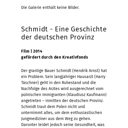
Die Galerie enthält keine Bilder.
Schmidt - Eine Geschichte
der deutschen Provinz
Film | 2014
gefördert durch den
Kreativfonds
Der grantige Bauer Schmidt (Hendrik Arnst) hat
ein Problem. Sein langjähriger Hausarzt (Harry
Täschner) geht in den Ruhestand und die
Nachfolge des Arztes wird ausgerechnet vom
polnischen Immigranten (Klaudiusz Kaufmann)
angetreten – inmitten der deutschen Provinz.
Schmidt traut dem Polen nicht und
unternimmt alles, um dem enthusiastischen
Jungmediziner aus dem Weg zu gehen.
Darunter leidet jedoch seine Gesundheit, was