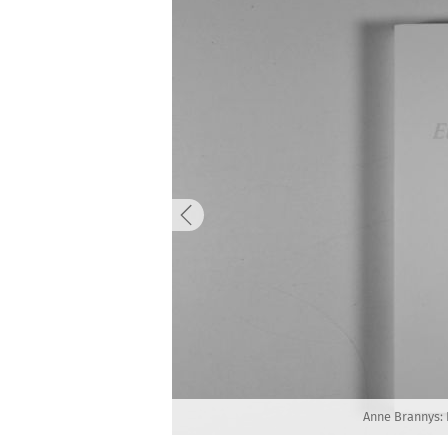
Anne Brannys: 