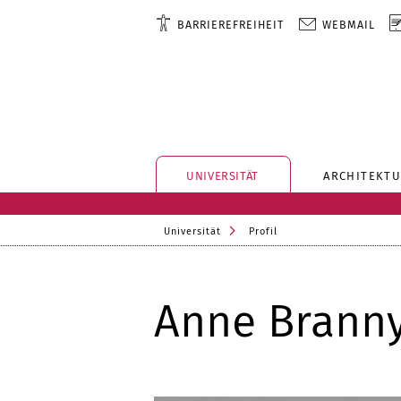
BARRIEREFREIHEIT
WEBMAIL
UNIVERSITÄT
ARCHITEKTU
Universität
Profil
Anne Brann