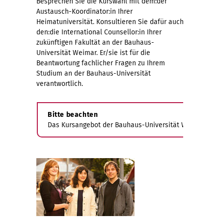
Besprechen Sie die Kurswahl mit dem:der
Austausch-Koordinator:in Ihrer
Heimatuniversität. Konsultieren Sie dafür auch
den:die International Counsellor:in Ihrer
zukünftigen Fakultät an der Bauhaus-
Universität Weimar. Er/sie ist für die
Beantwortung fachlicher Fragen zu Ihrem
Studium an der Bauhaus-Universität
verantwortlich.
Bitte beachten
Das Kursangebot der Bauhaus-Universität Weimar wird l