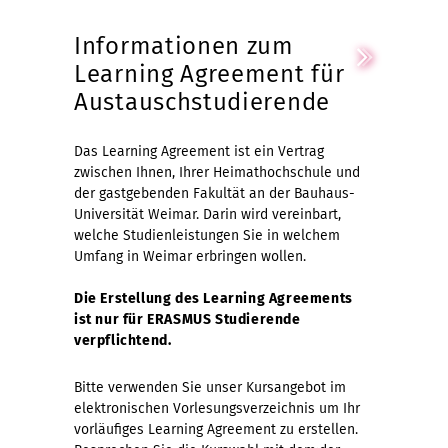
Informationen zum
Learning Agreement für
Austauschstudierende
Das Learning Agreement ist ein Vertrag
zwischen Ihnen, Ihrer Heimathochschule und
der gastgebenden Fakultät an der Bauhaus-
Universität Weimar. Darin wird vereinbart,
welche Studienleistungen Sie in welchem
Umfang in Weimar erbringen wollen.
Die Erstellung des Learning Agreements
ist nur für ERASMUS Studierende
verpflichtend.
Bitte verwenden Sie unser Kursangebot im
elektronischen Vorlesungsverzeichnis um Ihr
vorläufiges Learning Agreement zu erstellen.