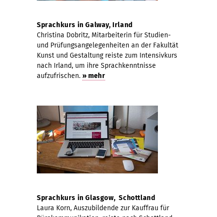
Sprachkurs in Galway, Irland
Christina Dobritz, Mitarbeiterin für Studien-
und Prüfungsangelegenheiten an der Fakultät
Kunst und Gestaltung reiste zum Intensivkurs
nach Irland, um ihre Sprachkenntnisse
aufzufrischen.
» mehr
Sprachkurs in Glasgow, Schottland
Laura Korn, Auszubildende zur Kauffrau für