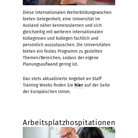
Diese internationalen Weiterbildungswochen
bieten Gelegenheit, eine Universität im
Ausland näher kennenzulernen und sich
gleichzeitig mit weiteren internationalen
Kolleginnen und Kollegen fachlich und
persönlich auszutauschen. Die Universitäten
bieten ein festes Programm zu gezielten
Themen/Bereichen, sodass der eigene
Planungsaufwand gering ist.
Das stets aktualisierte Angebot an Staff
Training Weeks finden Sie
hier
auf der Seite
der Europäischen Union.
Arbeitsplatzhospitationen