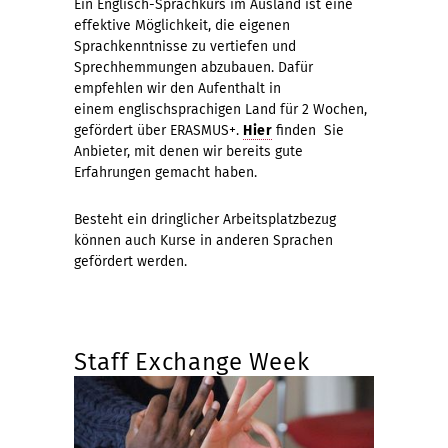
Ein Englisch-Sprachkurs im Ausland ist eine
effektive Möglichkeit, die eigenen
Sprachkenntnisse zu vertiefen und
Sprechhemmungen abzubauen. Dafür
empfehlen wir den Aufenthalt in
einem englischsprachigen Land für 2 Wochen,
gefördert über ERASMUS+.
Hier
finden Sie
Anbieter, mit denen wir bereits gute
Erfahrungen gemacht haben.
Besteht ein dringlicher Arbeitsplatzbezug
können auch Kurse in anderen Sprachen
gefördert werden.
Staff Exchange Week