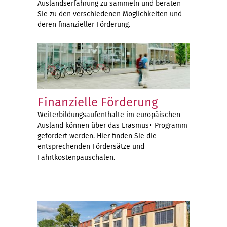
Auslandserfahrung zu sammeln und beraten
Sie zu den verschiedenen Möglichkeiten und
deren finanzieller Förderung.
Finanzielle Förderung
Weiterbildungsaufenthalte im europäischen
Ausland können über das Erasmus+ Programm
gefördert werden. Hier finden Sie die
entsprechenden Fördersätze und
Fahrtkostenpauschalen.