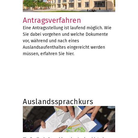
Antragsverfahren
Eine Antragsstellung ist laufend möglich. Wie
Sie dabei vorgehen und welche Dokumente
vor, während und nach eines
Auslandsaufenthaltes eingereicht werden
müssen, erfahren Sie hier.
Auslandssprachkurs