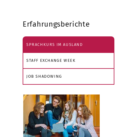
Erfahrungsberichte
SPRACHKURS IM AUSLAND
STAFF EXCHANGE WEEK
JOB SHADOWING