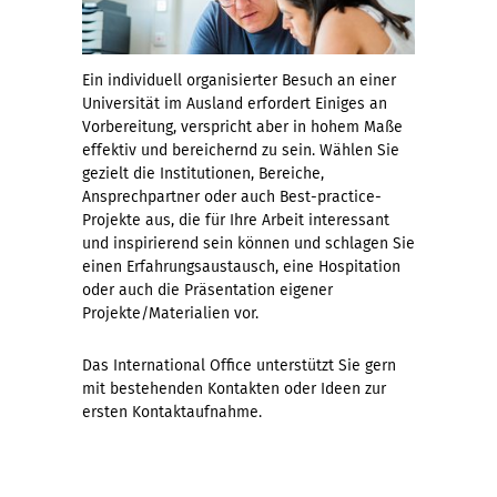
Ein individuell organisierter Besuch an einer
Universität im Ausland erfordert Einiges an
Vorbereitung, verspricht aber in hohem Maße
effektiv und bereichernd zu sein. Wählen Sie
gezielt die Institutionen, Bereiche,
Ansprechpartner oder auch Best-practice-
Projekte aus, die für Ihre Arbeit interessant
und inspirierend sein können und schlagen Sie
einen Erfahrungsaustausch, eine Hospitation
oder auch die Präsentation eigener
Projekte/Materialien vor.
Das International Office unterstützt Sie gern
mit bestehenden Kontakten oder Ideen zur
ersten Kontaktaufnahme.