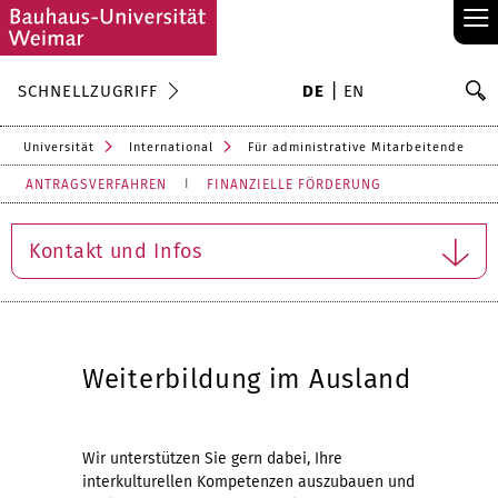
≡
S
SCHNELLZUGRIFF
DE
EN
Su
Universität
International
Für administrative Mitarbeitende
ANTRAGSVERFAHREN
FINANZIELLE FÖRDERUNG
Kontakt und Infos
Weiterbildung im Ausland
Wir unterstützen Sie gern dabei, Ihre
interkulturellen Kompetenzen auszubauen und