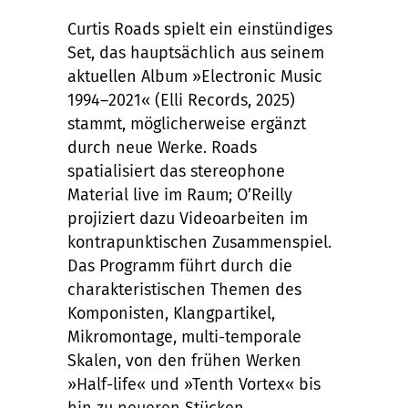
Curtis Roads spielt ein einstündiges
Set, das hauptsächlich aus seinem
aktuellen Album »Electronic Music
1994–2021« (Elli Records, 2025)
stammt, möglicherweise ergänzt
durch neue Werke. Roads
spatialisiert das stereophone
Material live im Raum; O’Reilly
projiziert dazu Videoarbeiten im
kontrapunktischen Zusammenspiel.
Das Programm führt durch die
charakteristischen Themen des
Komponisten, Klangpartikel,
Mikromontage, multi-temporale
Skalen, von den frühen Werken
»Half-life« und »Tenth Vortex« bis