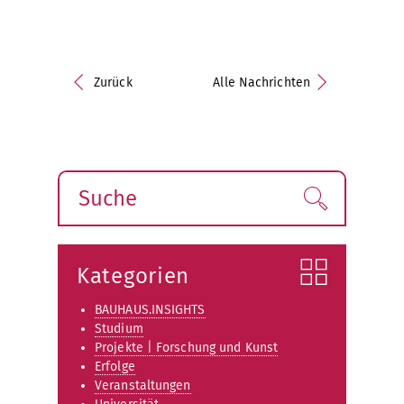
Zurück
Alle Nachrichten
Suche
Finden!
Kategorien
BAUHAUS.INSIGHTS
Studium
Projekte | Forschung und Kunst
Erfolge
Veranstaltungen