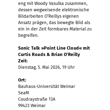
eng mit Woody Vasulka zusammen,
dessen wegweisende elektronische
Bildarbeiten O’Reillys eigenen
Ansatz prägen, das bewegte Bild als
ein in der Zeit formbares Material zu
begreifen.
Sonic Talk »Point Line Cloud« mit
Curtis Roads & Brian O'Reilly
Zeit:
Dienstag, 5. Mai 2026, 19 Uhr
Ort:
Bauhaus-Universität Weimar
SeaM
Coudraystraße 13A
99423 Weimar