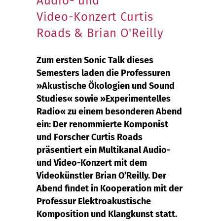
Audio- und
Video-Konzert Curtis
Roads & Brian O'Reilly
Zum ersten Sonic Talk dieses
Semesters laden die Professuren
»Akustische Ökologien und Sound
Studies« sowie »Experimentelles
Radio« zu einem besonderen Abend
ein: Der renommierte Komponist
und Forscher Curtis Roads
präsentiert ein Multikanal Audio-
und Video-Konzert mit dem
Videokünstler Brian O’Reilly. Der
Abend findet in Kooperation mit der
Professur Elektroakustische
Komposition und Klangkunst statt.